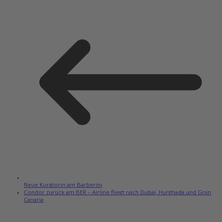
Neue Kuratorin am Barberini
Condor zurück am BER – Airline fliegt nach Dubai, Hurghada und Gran
Canaria