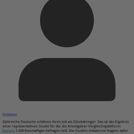
Redaktion
Zahlreiche Deutsche schätzen ihren Job als Glücksbringer. Das ist das Ergebnis
einer repräsentativen Studie für die die Arbeitgeber-Vergleichsplattform
kununu
1.024 Beschäftigte befragen ließ. Die Studien-Initiatoren fragten dafür