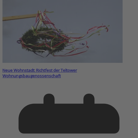
Neue Wohnstadt: Richtfest der Teltower
Wohnungsbaugenossenschaft