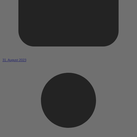
31. August 2023