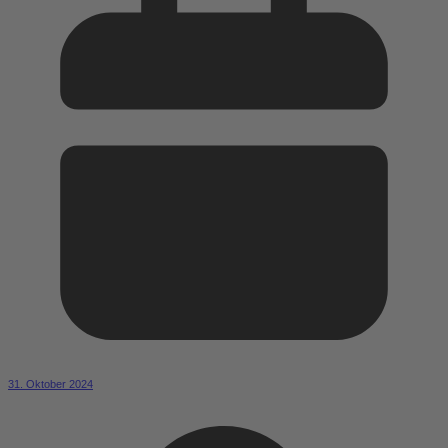
31. Oktober 2024