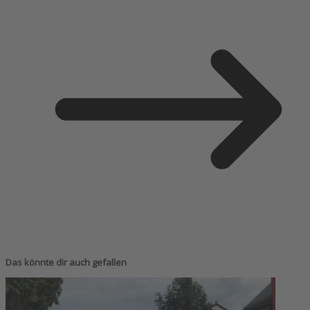
Das könnte dir auch gefallen