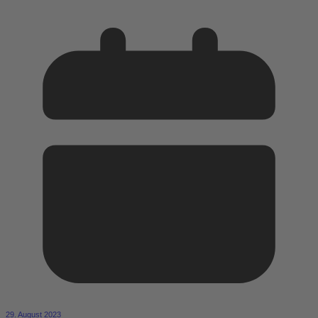
29. August 2023