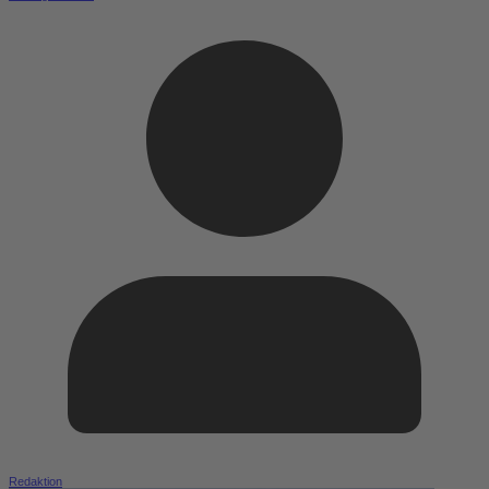
Redaktion