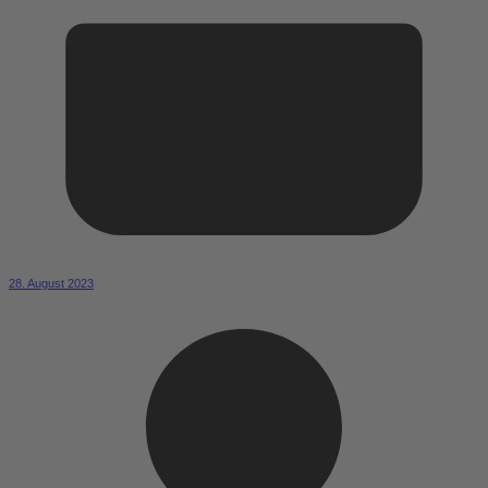
28. August 2023