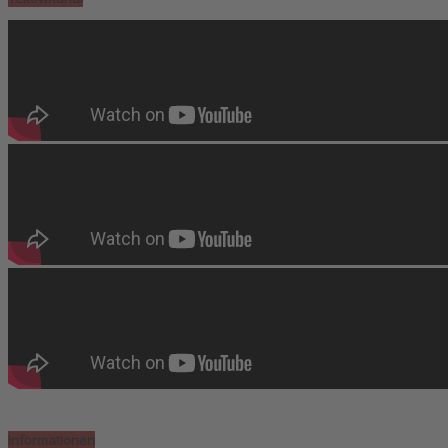
Informationen