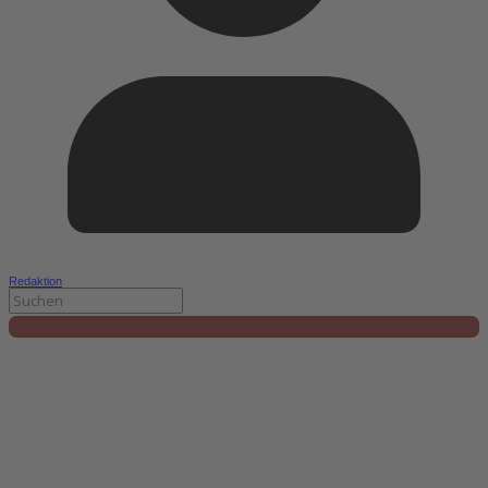
Redaktion