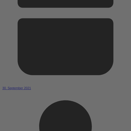
30. September 2021