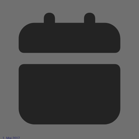
1. Mai 2017