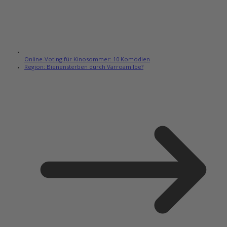
Online-Voting für Kinosommer: 10 Komödien
Region: Bienensterben durch Varroamilbe?