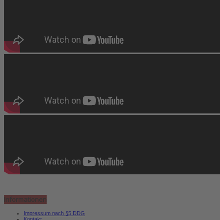
Informationen
Impressum nach §5 DDG
Kontakt