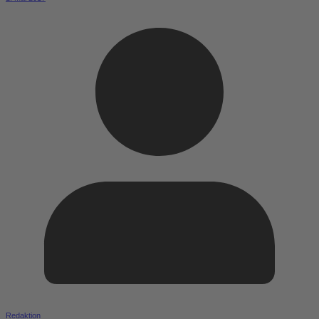
Redaktion