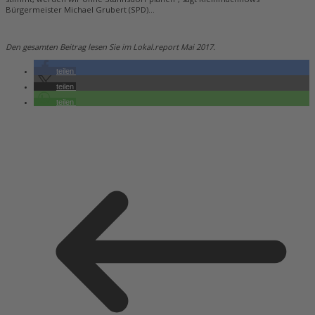
Bürgermeister Michael Grubert (SPD)…
Den gesamten Beitrag lesen Sie im Lokal.report Mai 2017.
teilen
teilen
teilen