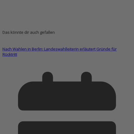
Das könnte dir auch gefallen
Nach Wahlen in Berlin: Landeswahlleiterin erläutert Gründe für
Rücktritt