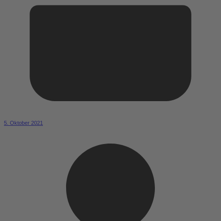
5. Oktober 2021