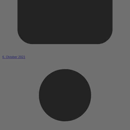
6. Oktober 2021