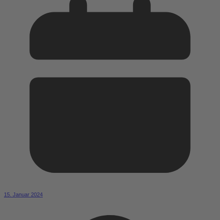
15. Januar 2024