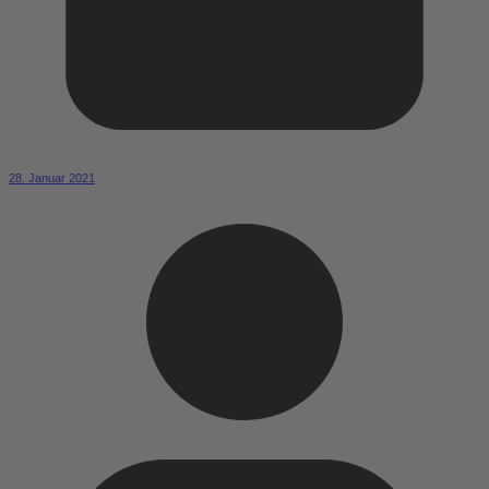
28. Januar 2021