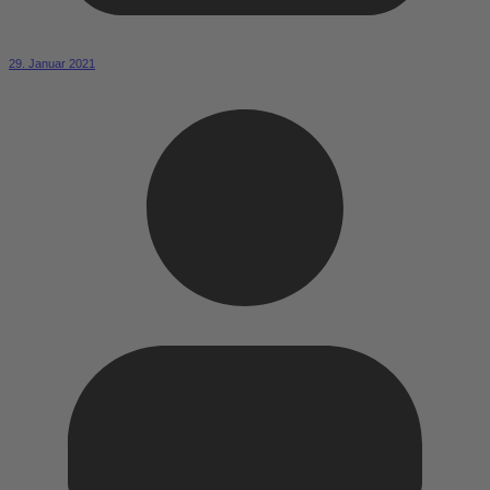
29. Januar 2021