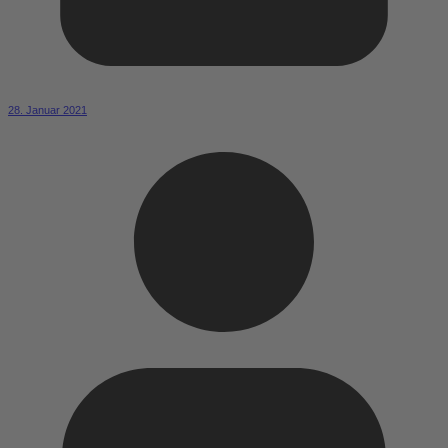
28. Januar 2021