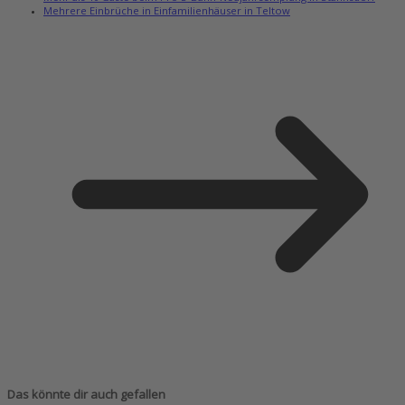
Mehrere Einbrüche in Einfamilienhäuser in Teltow
Das könnte dir auch gefallen