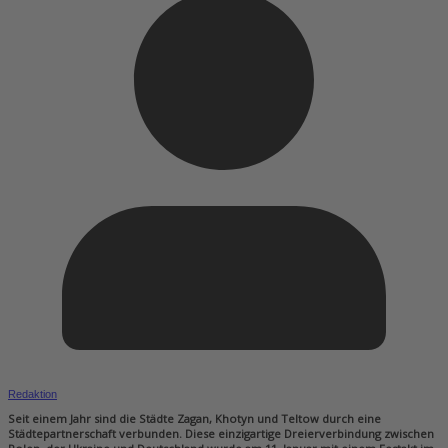
Redaktion
Seit einem Jahr sind die Städte Zagan, Khotyn und Teltow durch eine
Städtepartnerschaft verbunden. Diese einzigartige Dreierverbindung zwischen