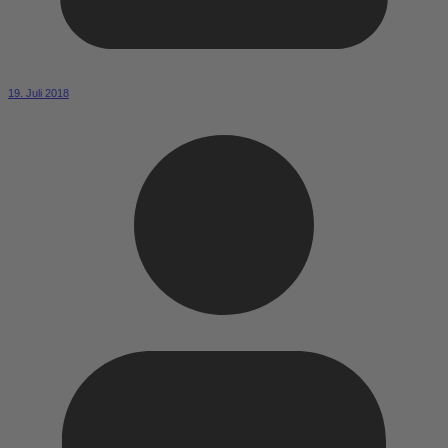
19. Juli 2018