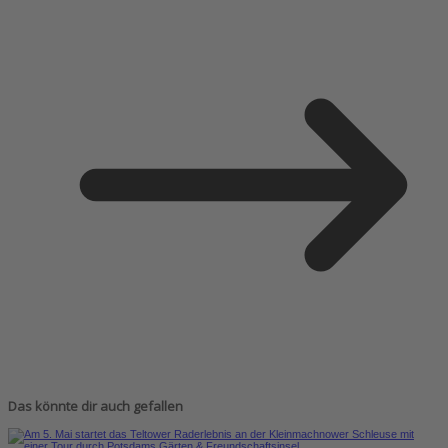
Das könnte dir auch gefallen