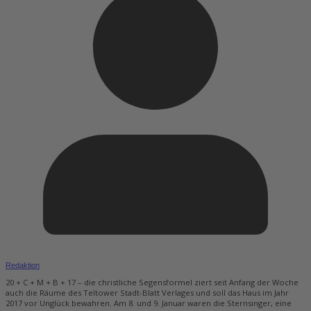
Redaktion
20 + C + M + B + 17 – die christliche Segensformel ziert seit Anfang der Woche
auch die Räume des Teltower Stadt-Blatt Verlages und soll das Haus im Jahr
2017 vor Unglück bewahren. Am 8. und 9. Januar waren die Sternsinger, eine