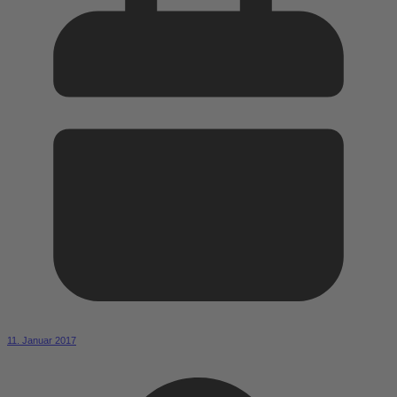
11. Januar 2017