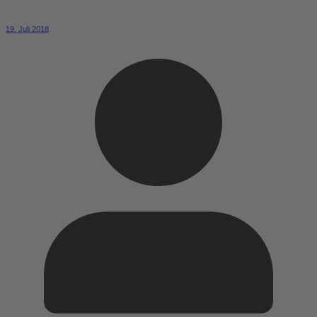
19. Juli 2018