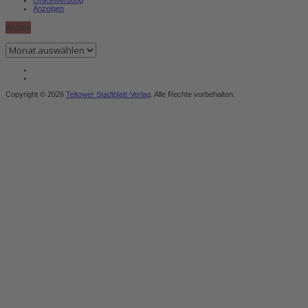
Anzeigen
Archiv
Archiv
Copyright © 2026
Teltower Stadtblatt-Verlag
. Alle Rechte vorbehalten.