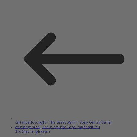
Kartenverlosung für The Great Wall im Sony Center Berlin
Volksbegehren „Berlin braucht Tegel“ wirbt mit 350
Großflächenplakaten