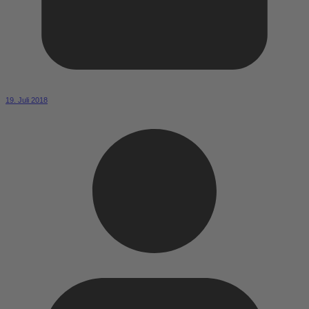
19. Juli 2018