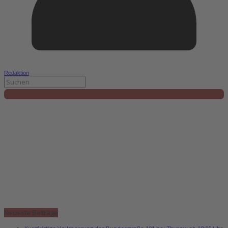
Redaktion
Neueste Beiträge