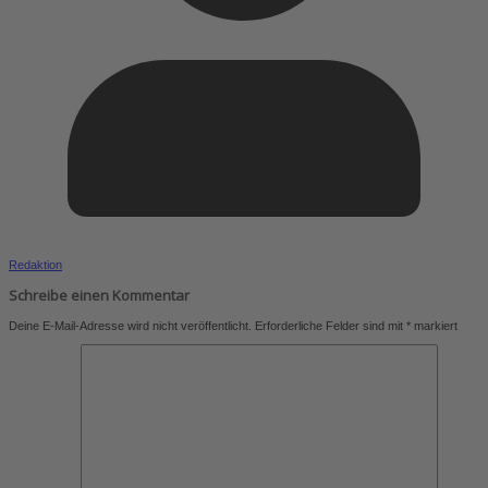
Redaktion
Schreibe einen Kommentar
Deine E-Mail-Adresse wird nicht veröffentlicht.
Erforderliche Felder sind mit
*
markiert