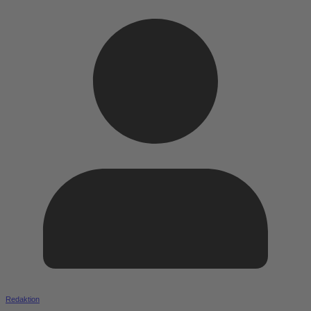
Redaktion