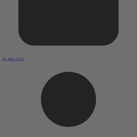
29. März 2019