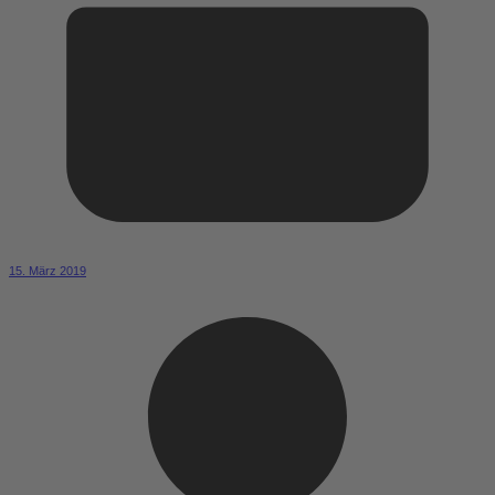
15. März 2019