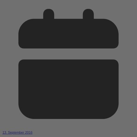
13. September 2016