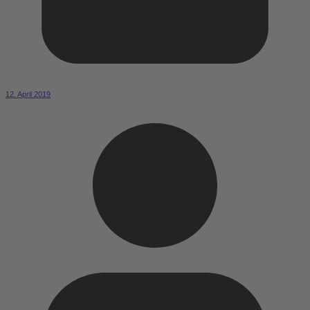
12. April 2019