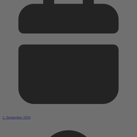
1. September 2024