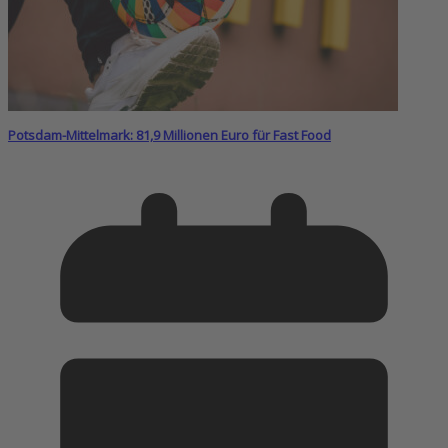
Potsdam-Mittelmark: 81,9 Millionen Euro für Fast Food