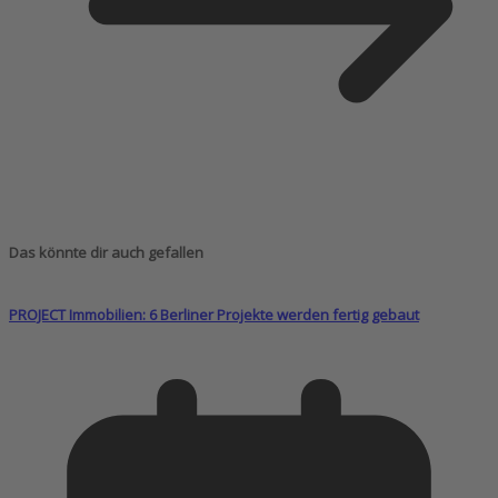
Das könnte dir auch gefallen
PROJECT Immobilien: 6 Berliner Projekte werden fertig gebaut