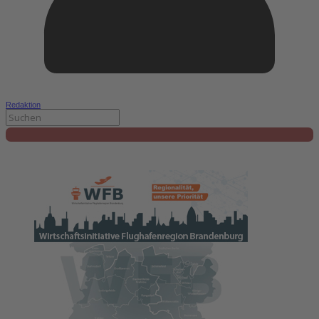
Redaktion