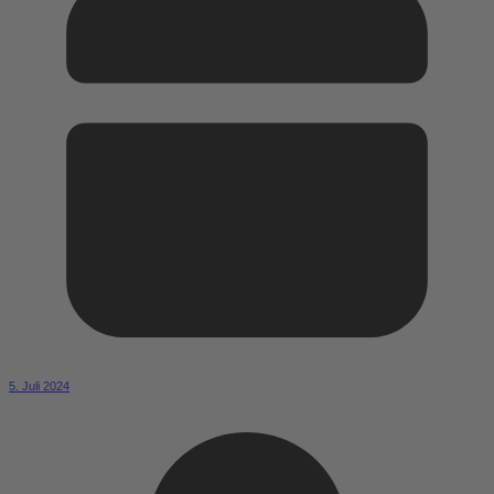
5. Juli 2024