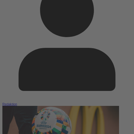
Redaktion