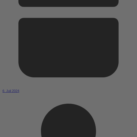
6. Juli 2024