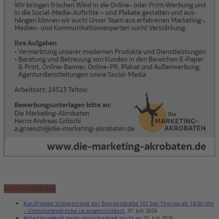
Neueste Beiträge
Kurzfristige Vollsperrung der Bundesstraße 101 bei Thyrow ab 18:00 Uhr
– Umleitungsstrecke ist ausgeschildert
31. Juli 2026
Arbeitslosigkeit steigt saisonbedingt leicht an
31. Juli 2026