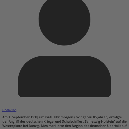
Redaktion
Am 1. September 1939, um 04:45 Uhr morgens, vor genau 85 Jahren, erfolgte
der Angriff des deutschen Kriegs- und Schulschiffes „Schleswig-Holstein“ auf die
Westerplatte bei Danzig. Dies markierte den Beginn des deutschen Überfalls auf