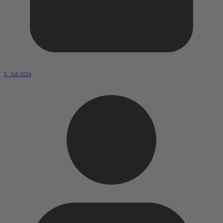
5. Juli 2024