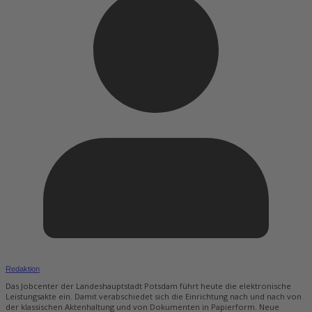
Redaktion
Das Jobcenter der Landeshauptstadt Potsdam führt heute die elektronische
Leistungsakte ein. Damit verabschiedet sich die Einrichtung nach und nach von
der klassischen Aktenhaltung und von Dokumenten in Papierform. Neue