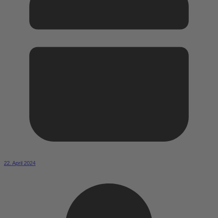
22. April 2024