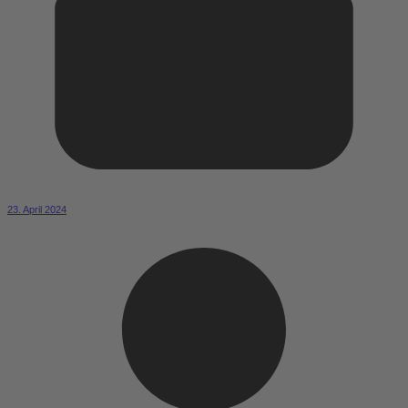
23. April 2024