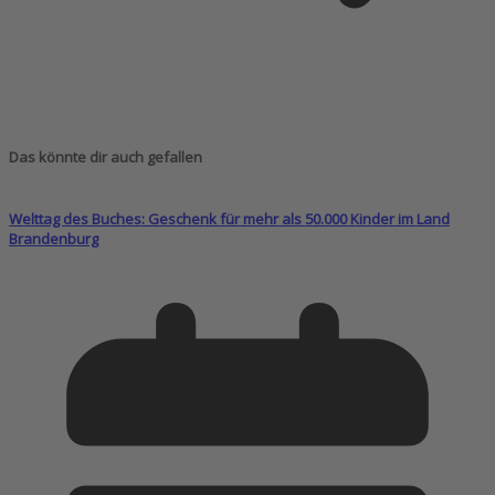
Das könnte dir auch gefallen
Welttag des Buches: Geschenk für mehr als 50.000 Kinder im Land
Brandenburg