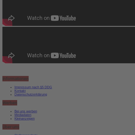
Informationen
Impressum nach §5 DDG
Kontakt
Datenschutzerklärung
Werben
Bei uns werben
Mediadaten
Kleinanzeigen
Über uns