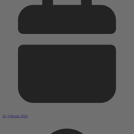
26. Februar 2018