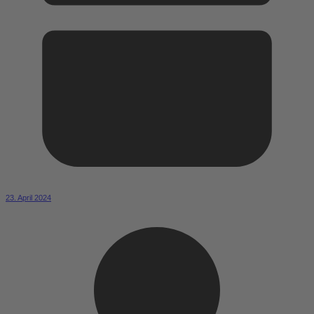
23. April 2024