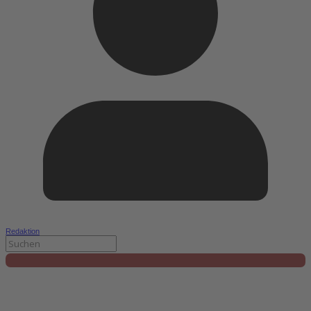
Redaktion