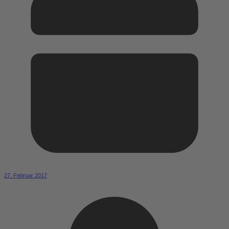
27. Februar 2017