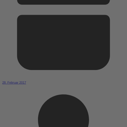
28. Februar 2017