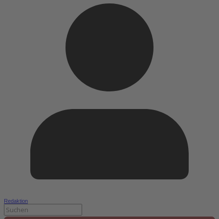
Redaktion