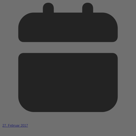
27. Februar 2017