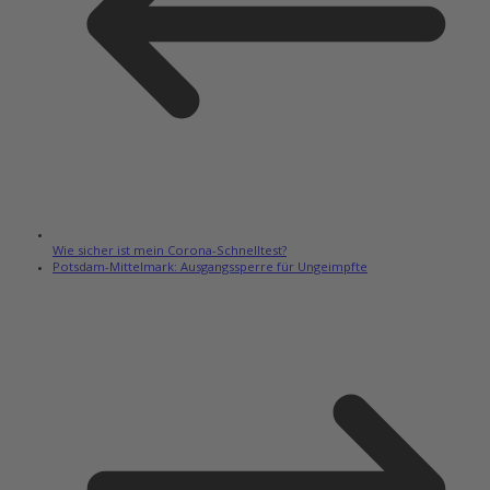
Wie sicher ist mein Corona-Schnelltest?
Potsdam-Mittelmark: Ausgangssperre für Ungeimpfte