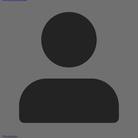
Redaktion