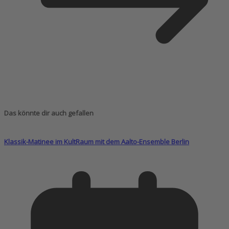
Das könnte dir auch gefallen
Klassik-Matinee im KultRaum mit dem Aalto-Ensemble Berlin