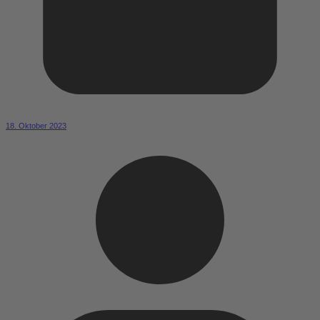
18. Oktober 2023