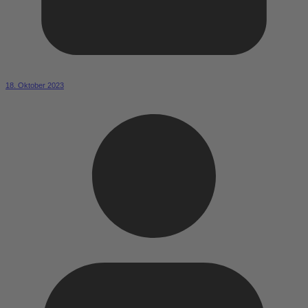
18. Oktober 2023