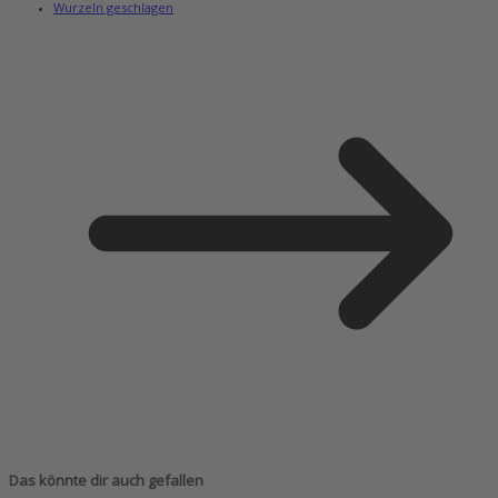
Wurzeln geschlagen
Das könnte dir auch gefallen