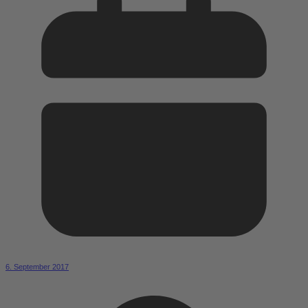
6. September 2017