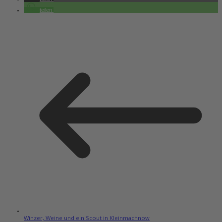
teilen
Winzer, Weine und ein Scout in Kleinmachnow