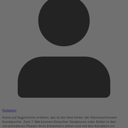
Redaktion
Kunst auf Augenhöhe erleben, das ist die Idee hinter der Kleinmachnower
Kunstwoche. Zum 7. Mal können Besucher Skulpturen oder Bilder in den
verschiedenen Phasen ihres Entstehens sehen und mit den Künstlern ins