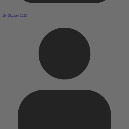
19. Oktober 2023