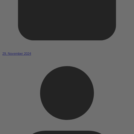
29. November 2024