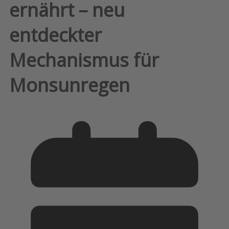
ernährt – neu
entdeckter
Mechanismus für
Monsunregen