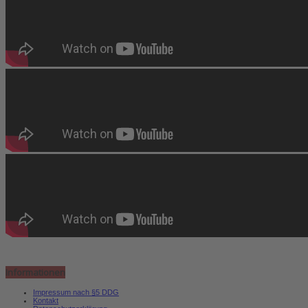
Informationen
Impressum nach §5 DDG
Kontakt