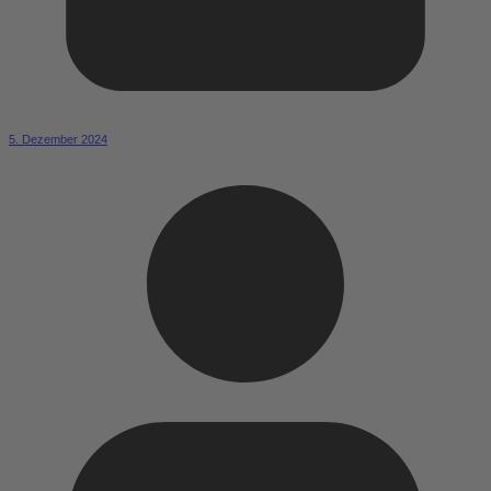
5. Dezember 2024