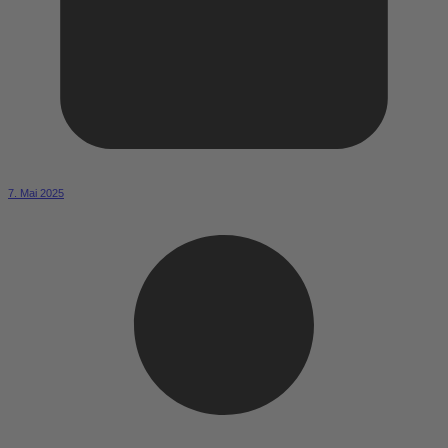
7. Mai 2025