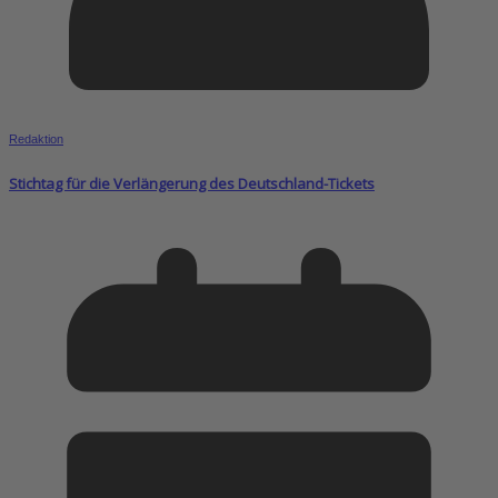
Redaktion
Stichtag für die Verlängerung des Deutschland-Tickets