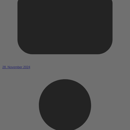
28. November 2024