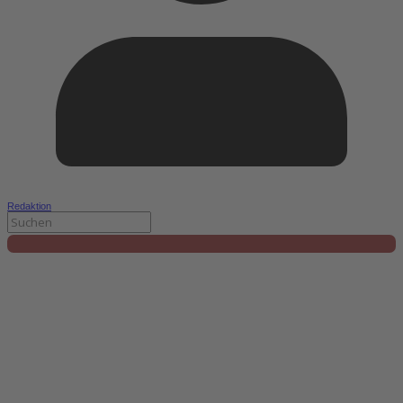
Redaktion