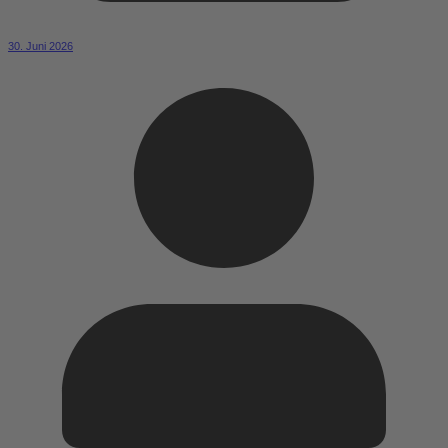
30. Juni 2026