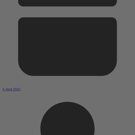
9. April 2025