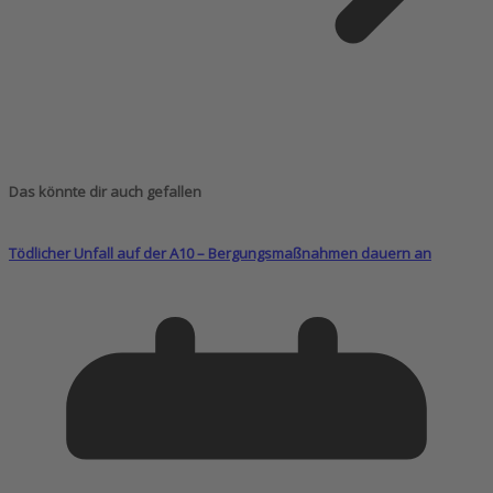
Das könnte dir auch gefallen
Tödlicher Unfall auf der A10 – Bergungsmaßnahmen dauern an