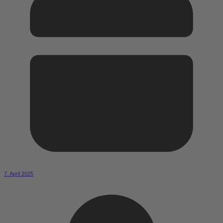
7. April 2025