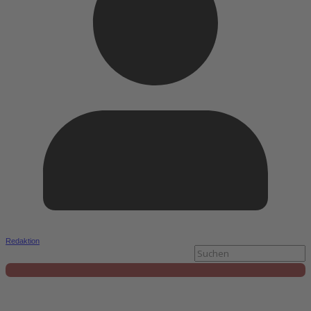
Redaktion