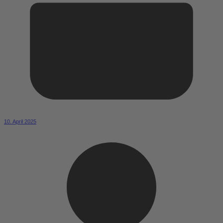
10. April 2025