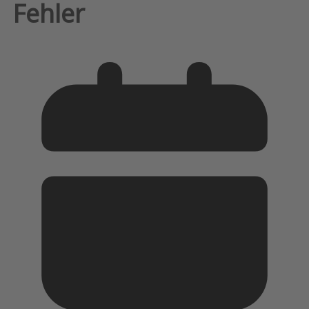
Fehler