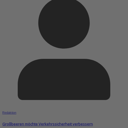
Redaktion
Großbeeren möchte Verkehrssicherheit verbessern