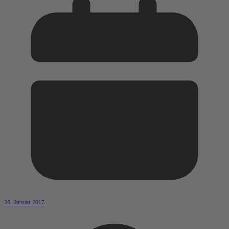
26. Januar 2017