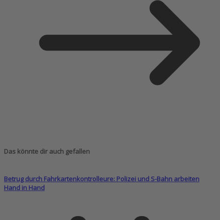
Das könnte dir auch gefallen
Betrug durch Fahrkartenkontrolleure: Polizei und S-Bahn arbeiten
Hand in Hand