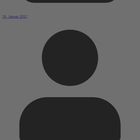
25. Januar 2017