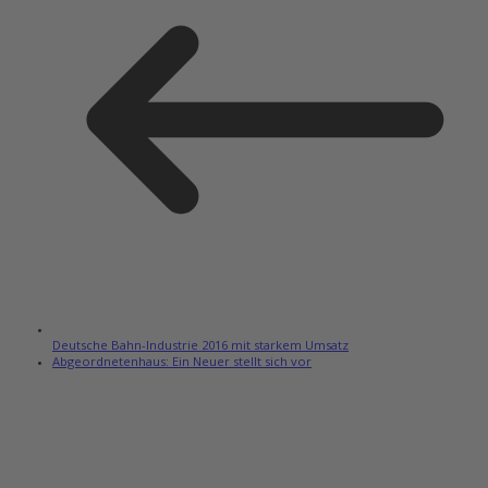
Deutsche Bahn-Industrie 2016 mit starkem Umsatz
Abgeordnetenhaus: Ein Neuer stellt sich vor