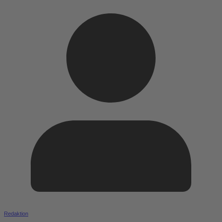
Redaktion