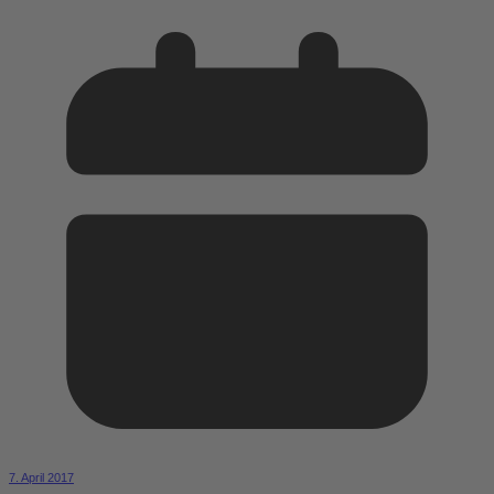
7. April 2017