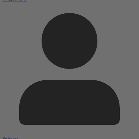
25. Januar 2017
Redaktion