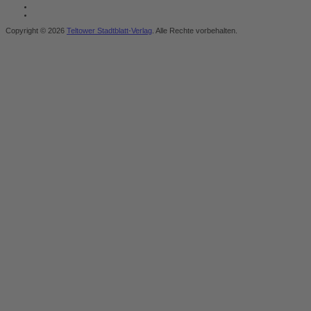
Copyright © 2026
Teltower Stadtblatt-Verlag
. Alle Rechte vorbehalten.