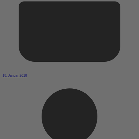
18. Januar 2018