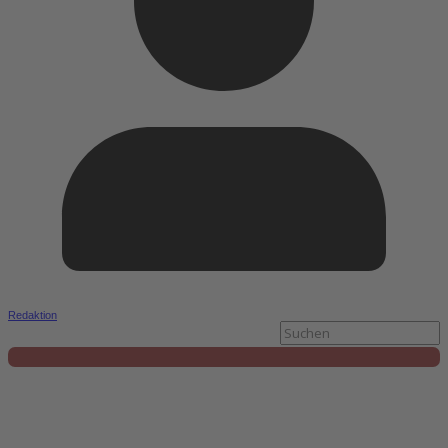
Redaktion