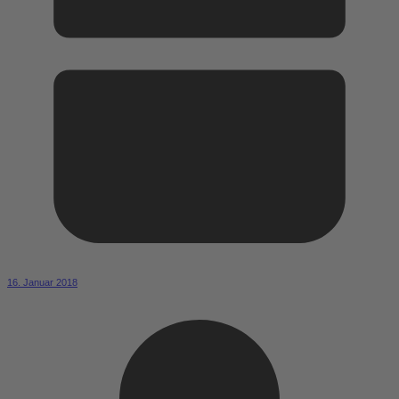
16. Januar 2018