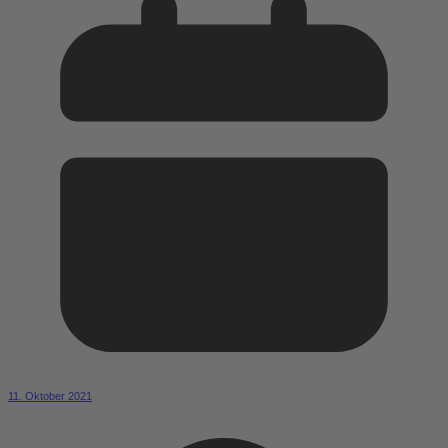
11. Oktober 2021