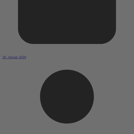
18. Januar 2018