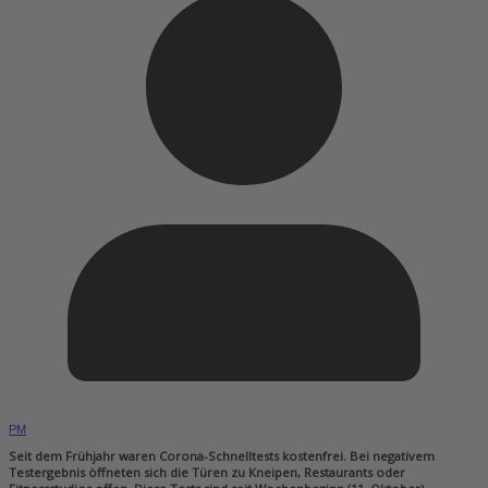
PM
Seit dem Frühjahr waren Corona-Schnelltests kostenfrei. Bei negativem
Testergebnis öffneten sich die Türen zu Kneipen, Restaurants oder