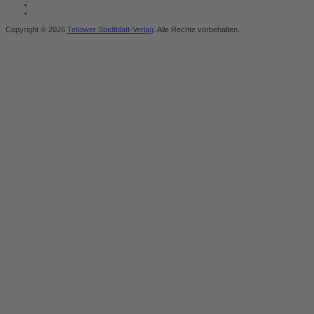
Copyright © 2026
Teltower Stadtblatt-Verlag
. Alle Rechte vorbehalten.