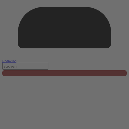
Redaktion