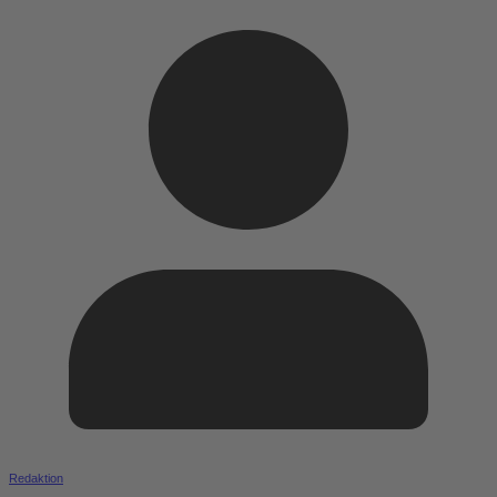
Redaktion