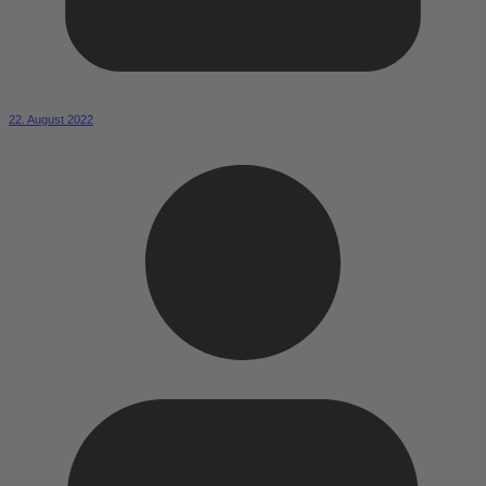
22. August 2022