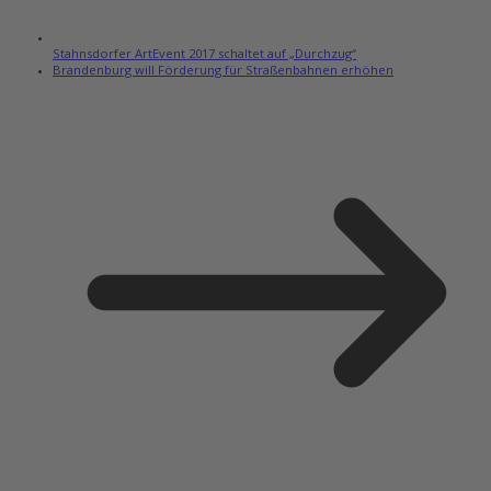
Stahnsdorfer ArtEvent 2017 schaltet auf „Durchzug“
Brandenburg will Förderung für Straßenbahnen erhöhen