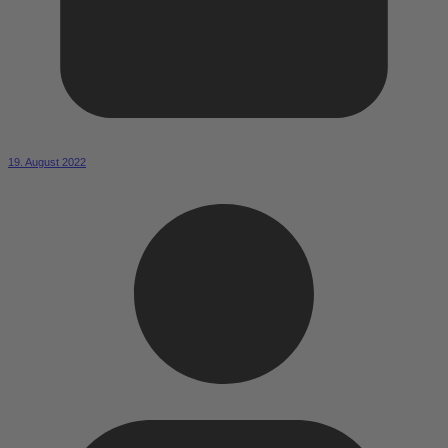
19. August 2022