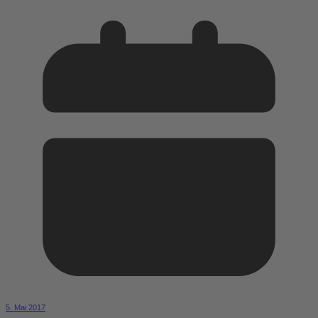
5. Mai 2017