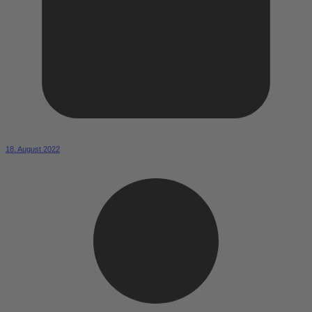
18. August 2022