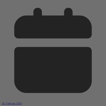
26. Februar 2020