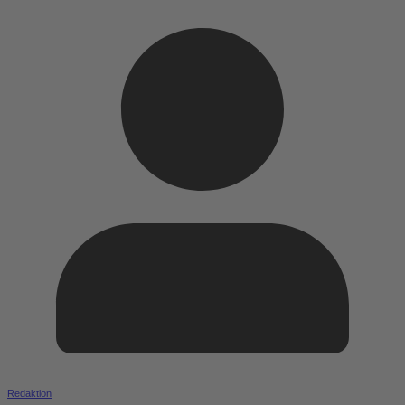
Redaktion