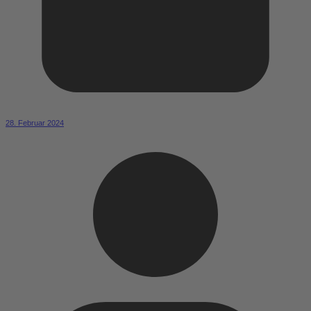
28. Februar 2024