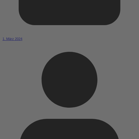
1. März 2024