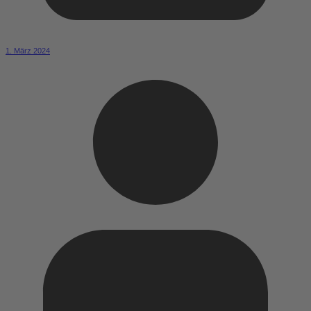
1. März 2024