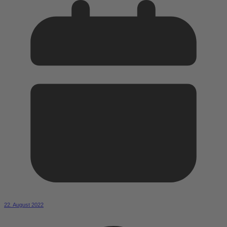
22. August 2022