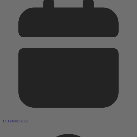
17. Februar 2022