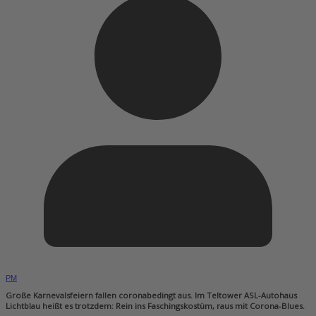
PM
Große Karnevalsfeiern fallen coronabedingt aus. Im Teltower ASL-Autohaus
Lichtblau heißt es trotzdem: Rein ins Faschingskostüm, raus mit Corona-Blues.