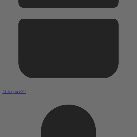
23. August 2022