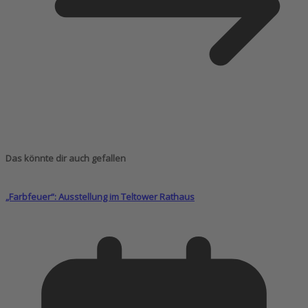
Das könnte dir auch gefallen
„Farbfeuer“: Ausstellung im Teltower Rathaus