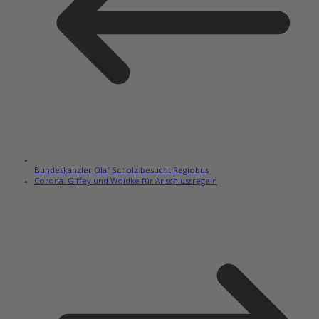
Bundeskanzler Olaf Scholz besucht Regiobus
Corona: Giffey und Woidke für Anschlussregeln