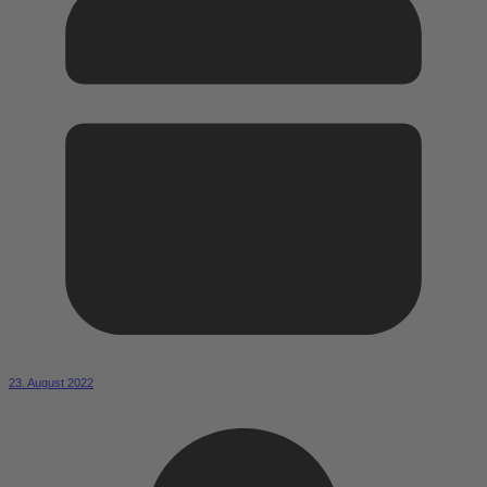
23. August 2022