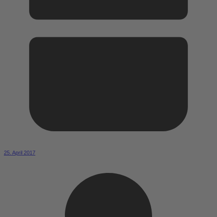
25. April 2017