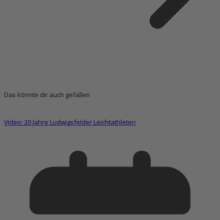
Das könnte dir auch gefallen
Video: 20 Jahre Ludwigsfelder Leichtathleten