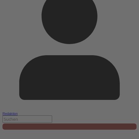
Redaktion