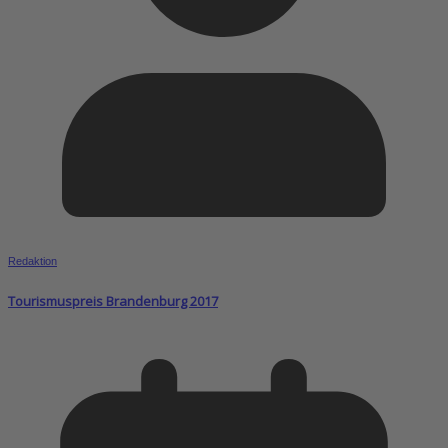
Redaktion
Tourismuspreis Brandenburg 2017