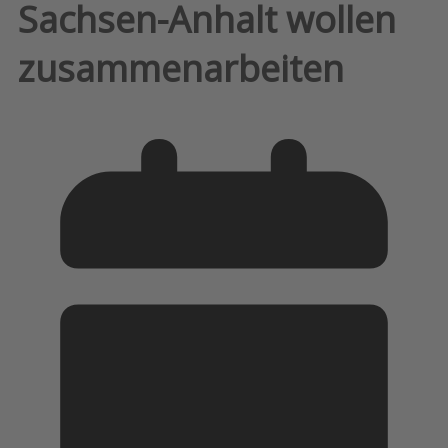
Sachsen-Anhalt wollen
zusammenarbeiten