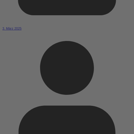
3. März 2025