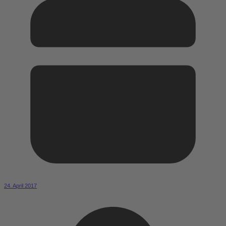
24. April 2017