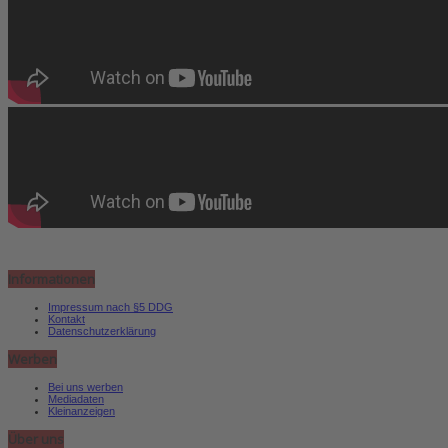
Informationen
Impressum nach §5 DDG
Kontakt
Datenschutzerklärung
Werben
Bei uns werben
Mediadaten
Kleinanzeigen
Über uns