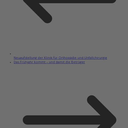
Neuaufstellung der Klinik für Orthopädie und Unfallchirurgie
Das Frühjahr kommt – und damit die Betrüger