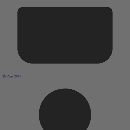
25. April 2017