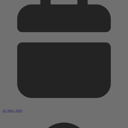
19. März 2024