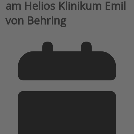
am Helios Klinikum Emil
von Behring