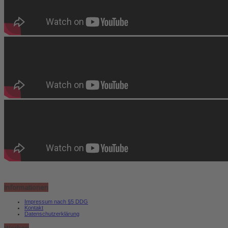
Informationen
Impressum nach §5 DDG
Kontakt
Datenschutzerklärung