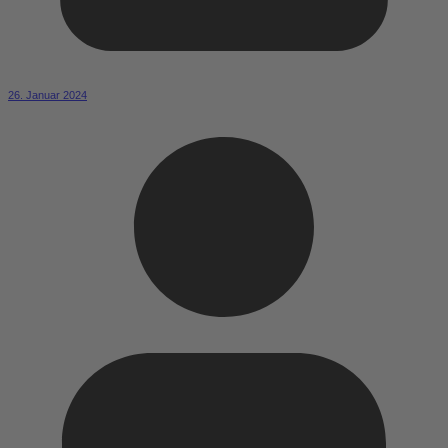
26. Januar 2024