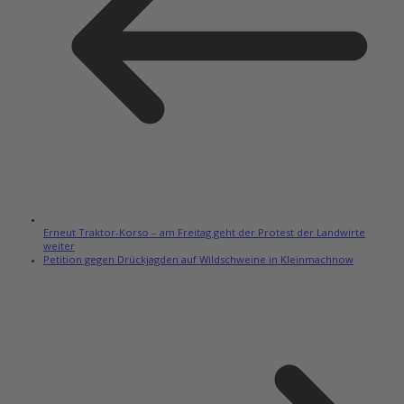
Erneut Traktor-Korso – am Freitag geht der Protest der Landwirte
weiter
Petition gegen Drückjagden auf Wildschweine in Kleinmachnow