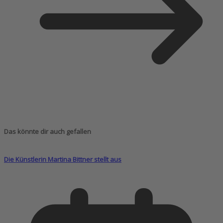
Das könnte dir auch gefallen
Die Künstlerin Martina Bittner stellt aus