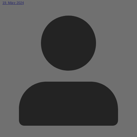
19. März 2024