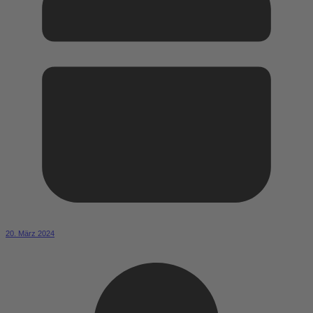
20. März 2024