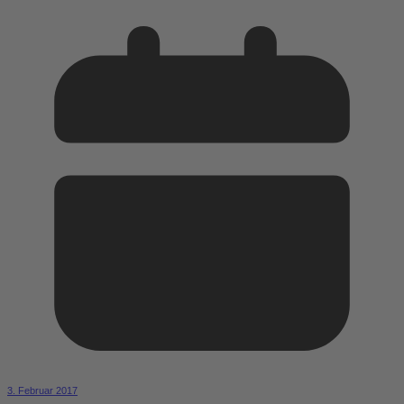
3. Februar 2017