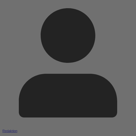
Redaktion