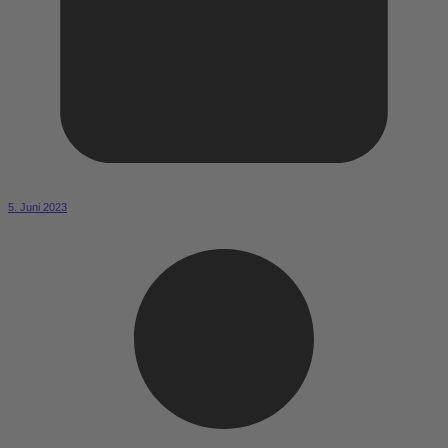
5. Juni 2023