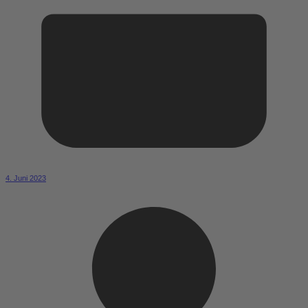
4. Juni 2023