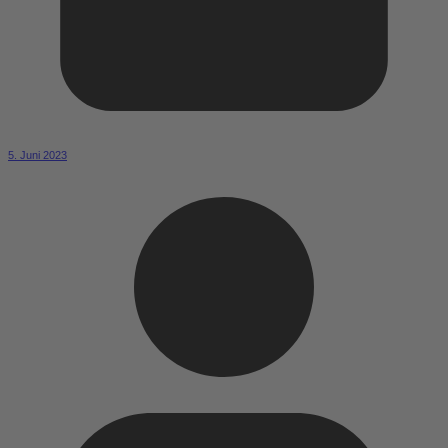
5. Juni 2023