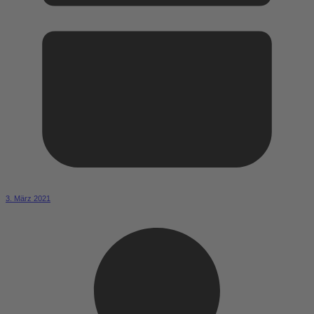
3. März 2021