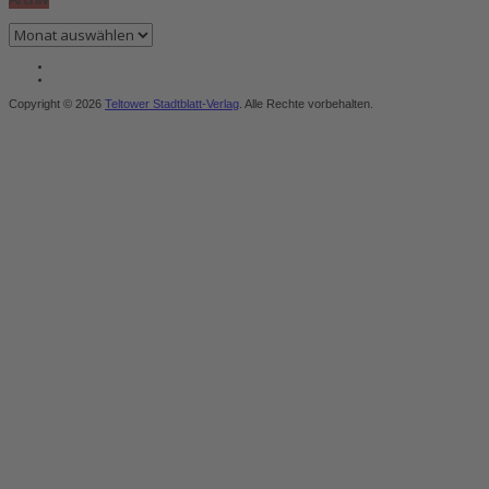
Archiv
Copyright © 2026
Teltower Stadtblatt-Verlag
. Alle Rechte vorbehalten.