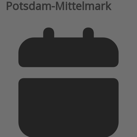
Potsdam-Mittelmark