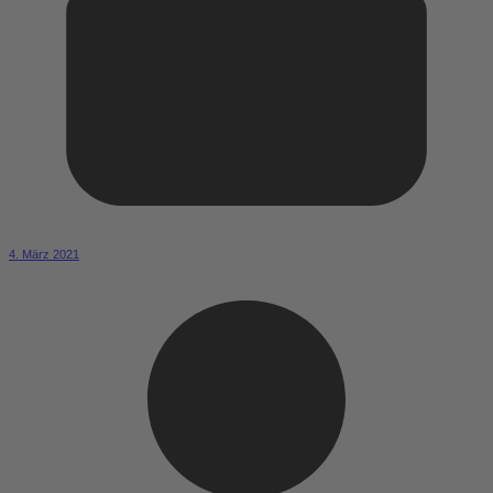
4. März 2021