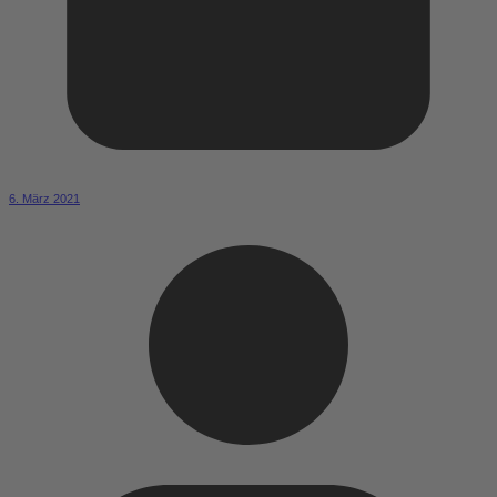
6. März 2021