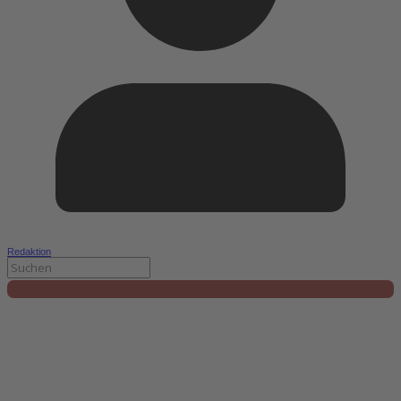
Redaktion