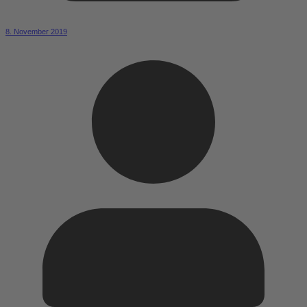
8. November 2019