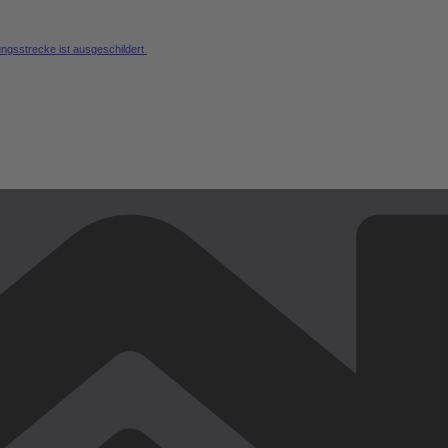
ungsstrecke ist ausgeschildert