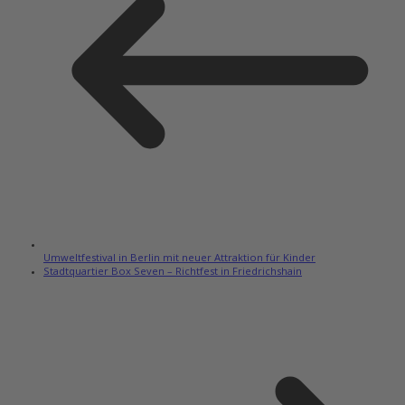
Umweltfestival in Berlin mit neuer Attraktion für Kinder
Stadtquartier Box Seven – Richtfest in Friedrichshain