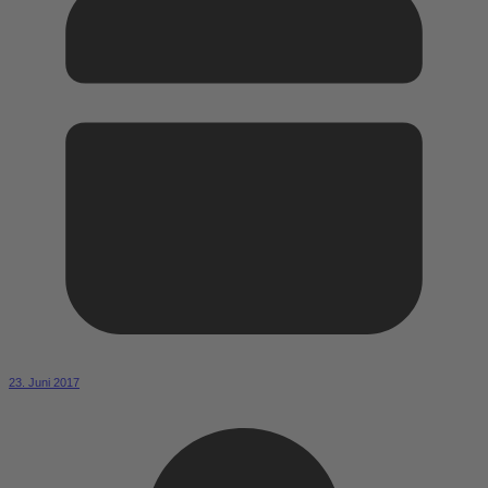
23. Juni 2017