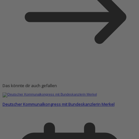
Das könnte dir auch gefallen
Deutscher Kommunalkongress mit Bundeskanzlerin Merkel