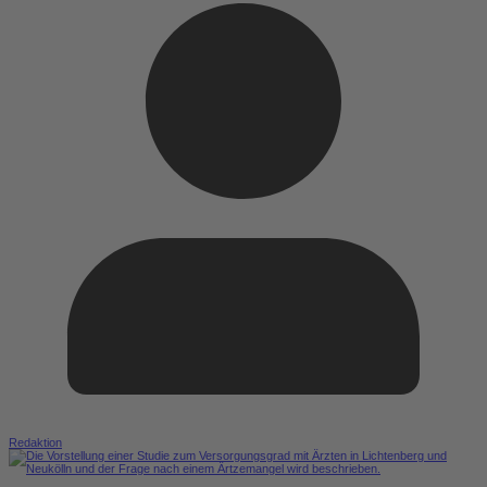
Redaktion