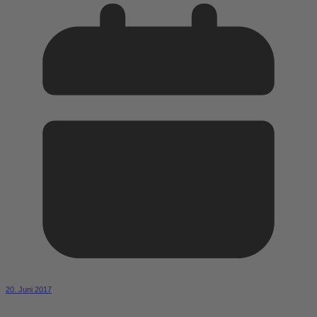
20. Juni 2017