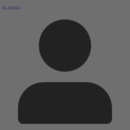
20. Juni 2017