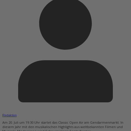
Redaktion
Am 20. Juli um 19:30 Uhr startet das Classic Open Air am Gendarmenmarkt. In
diesem Jahr mit den musikalischen Highlights aus weltbekannten Filmen und