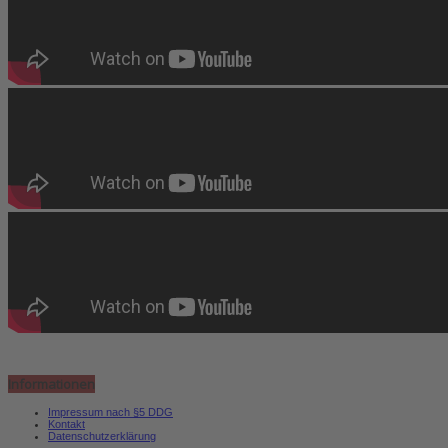
Informationen
Impressum nach §5 DDG
Kontakt
Datenschutzerklärung