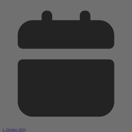
1. Oktober 2024