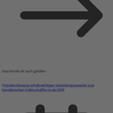
Das könnte dir auch gefallen
Potsdam Museum erhält wichtigen Sammlungszuwachs zum
künstlerischen Volksschaffen in der DDR