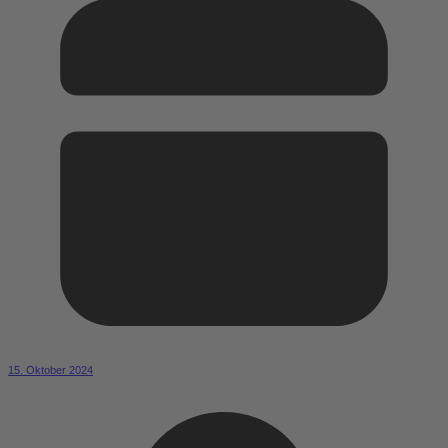
15. Oktober 2024