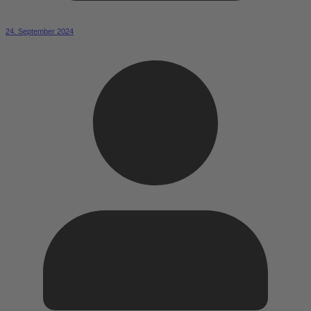
24. September 2024