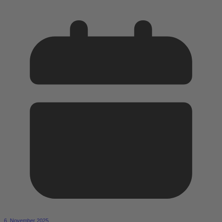
6. November 2025