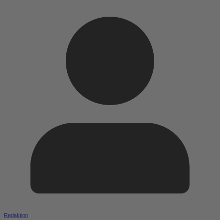
Redaktion