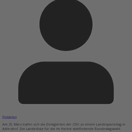
Redaktion
Am 25. März trafen sich die Delegierten der CDU zu einem Landesparteitag in
Adlershof. Die Landesliste für die im Herbst stattfindende Bundestagswahl