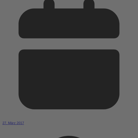
27. März 2017