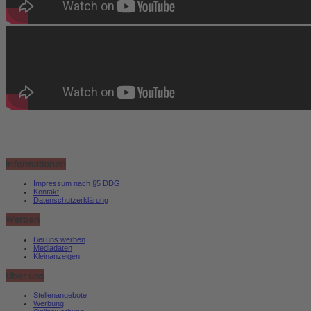
Informationen
Impressum nach §5 DDG
Kontakt
Datenschutzerklärung
Werben
Bei uns werben
Mediadaten
Kleinanzeigen
Über uns
Stellenangebote
Werbung