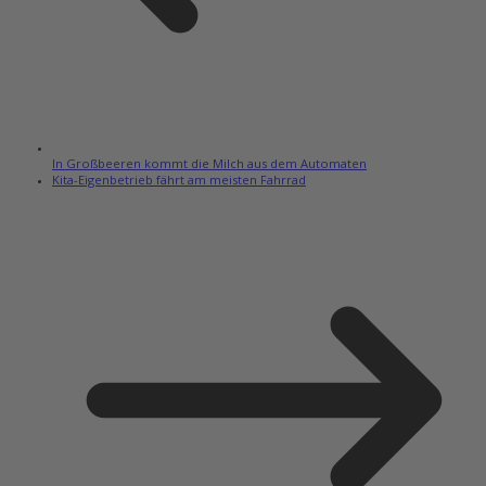
In Großbeeren kommt die Milch aus dem Automaten
Kita-Eigenbetrieb fährt am meisten Fahrrad