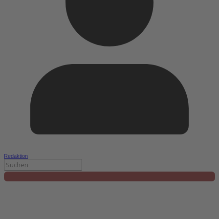
Redaktion