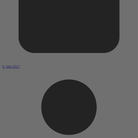
6. Mai 2017