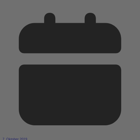
7. Oktober 2019