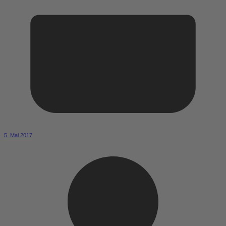
5. Mai 2017