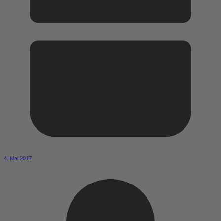
4. Mai 2017