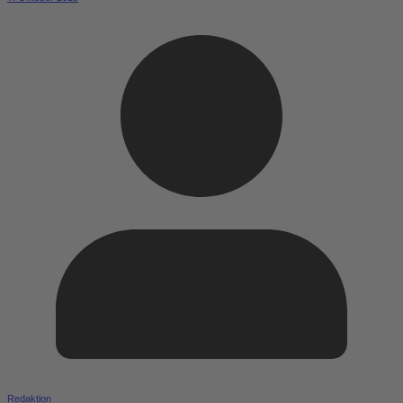
Redaktion