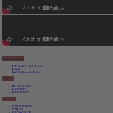
Informationen
Impressum nach §5 DDG
Kontakt
Datenschutzerklärung
Werben
Bei uns werben
Mediadaten
Kleinanzeigen
Über uns
Stellenangebote
Werbung
Onlinewerbung