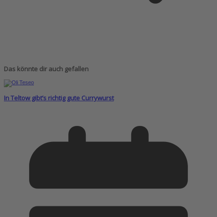
Das könnte dir auch gefallen
In Teltow gibt’s richtig gute Currywurst