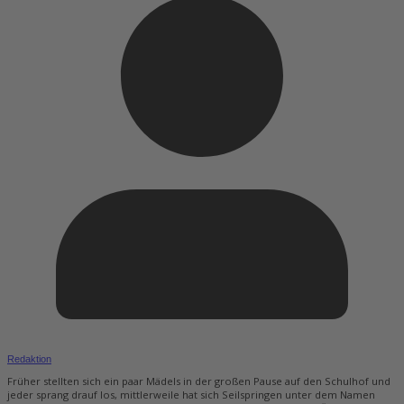
Redaktion
Früher stellten sich ein paar Mädels in der großen Pause auf den Schulhof und
jeder sprang drauf los, mittlerweile hat sich Seilspringen unter dem Namen