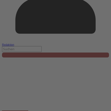
Redaktion