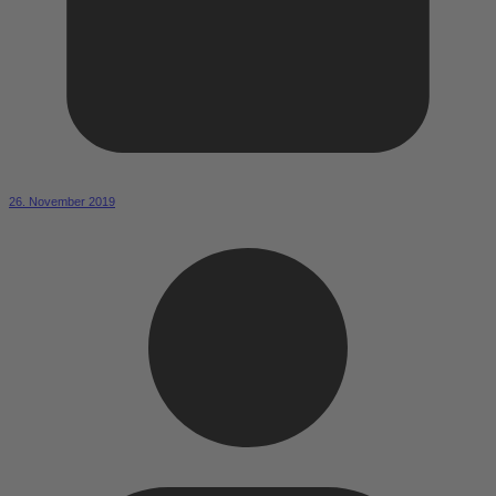
26. November 2019