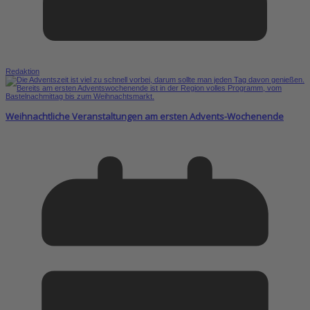
Redaktion
Weihnachtliche Veranstaltungen am ersten Advents-Wochenende