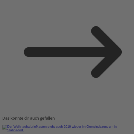
Das könnte dir auch gefallen