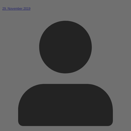
29. November 2019