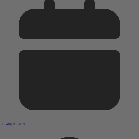
6. August 2019