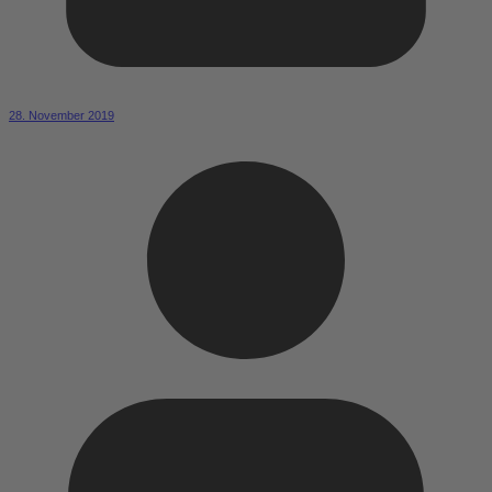
28. November 2019