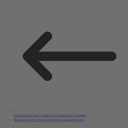
Schnell gelöscht: Feuer am Fraunhofer-Institut
Wie aus einem Stück Holz ein Kunstwerk wird