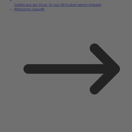
Gefahr aus der Dose: 51 von 58 Proben waren belastet
Willkomen Zukunft