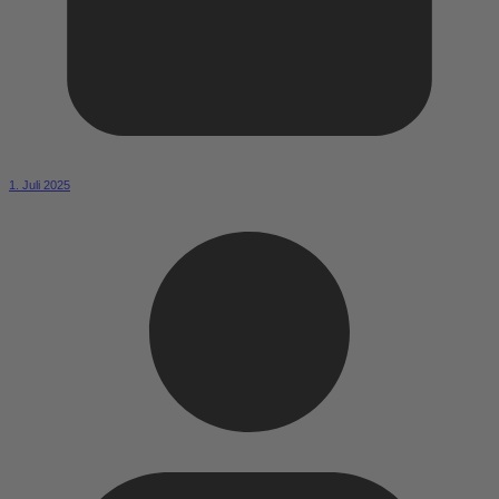
1. Juli 2025