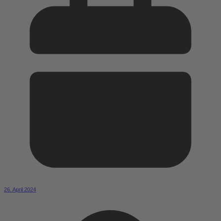
26. April 2024