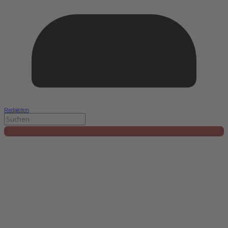
Redaktion