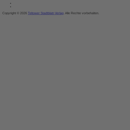
Copyright © 2026
Teltower Stadtblatt-Verlag
. Alle Rechte vorbehalten.