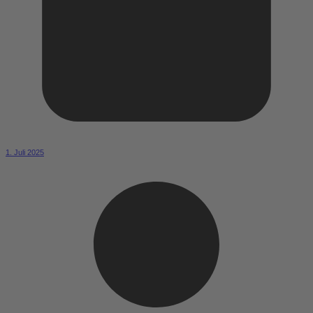
1. Juli 2025