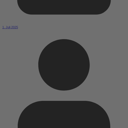
1. Juli 2025