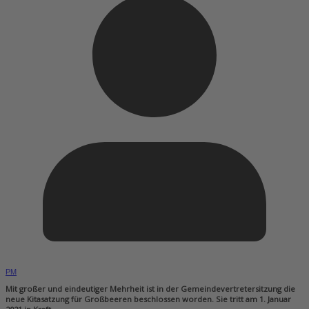
PM
Mit großer und eindeutiger Mehrheit ist in der Gemeindevertretersitzung die
neue Kitasatzung für Großbeeren beschlossen worden. Sie tritt am 1. Januar