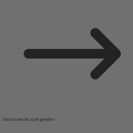
Das könnte dir auch gefallen