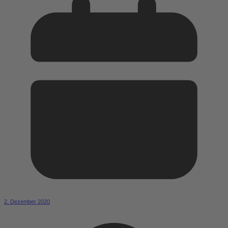
2. Dezember 2020