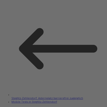
Steglitz-Zehlendorf: Asternplatz barrierefrei zugänglich
Mobile Tests in Steglitz-Zehlendorf