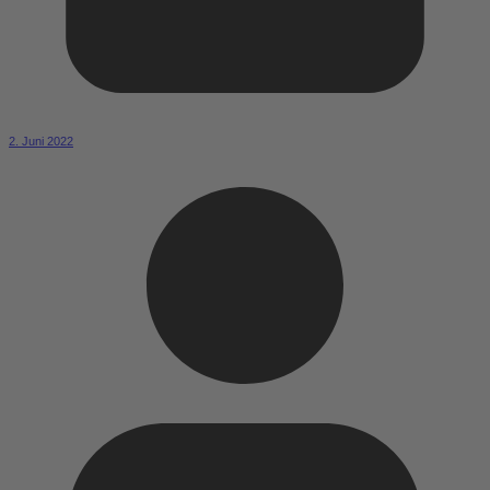
2. Juni 2022