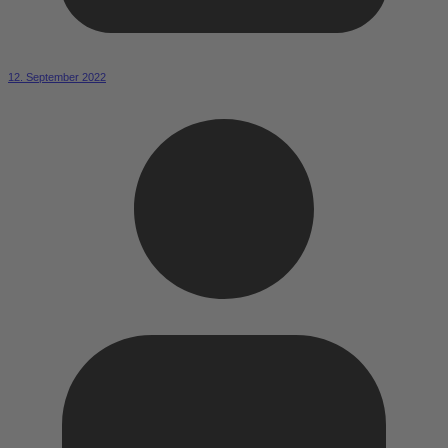
12. September 2022