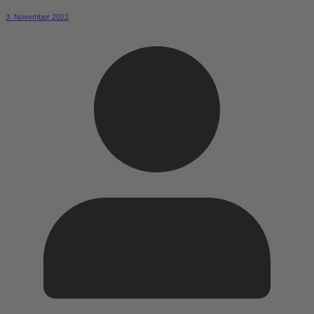
3. November 2022