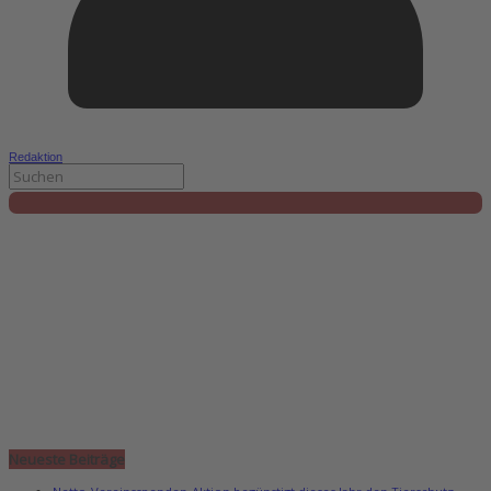
Redaktion
Neueste Beiträge