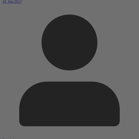
18. Mai 2017