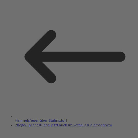
Himmelsfeuer über Stahnsdorf
Pflege-Sprechstunde jetzt auch im Rathaus Kleinmachnow