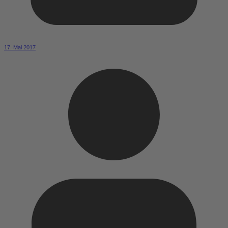
17. Mai 2017