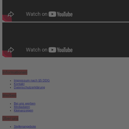
Informationen
Impressum nach §5 DDG
Kontakt
Datenschutzerklärung
Werben
Bei uns werben
Mediadaten
Kleinanzeigen
Über uns
Stellenangebote