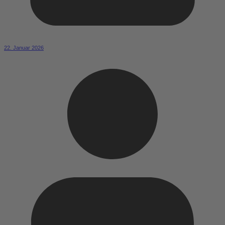
22. Januar 2026