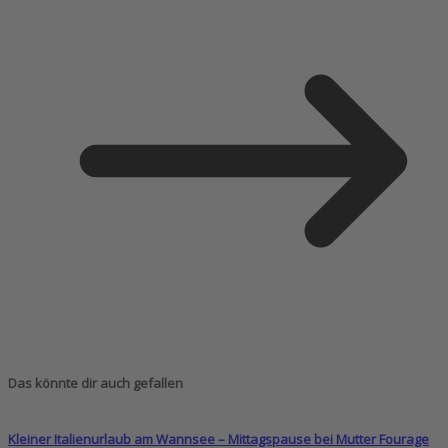
Das könnte dir auch gefallen
Kleiner Italienurlaub am Wannsee – Mittagspause bei Mutter Fourage