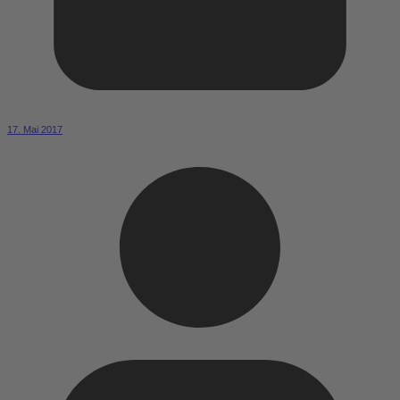
17. Mai 2017