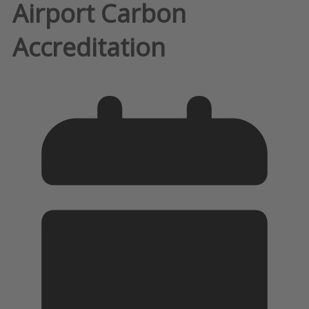
Airport Carbon
Accreditation