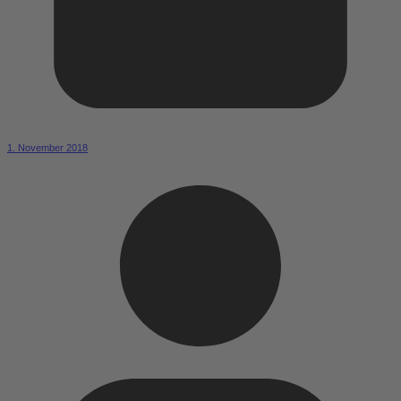
1. November 2018