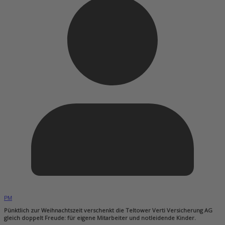
PM
Pünktlich zur Weihnachtszeit verschenkt die Teltower Verti Versicherung AG
gleich doppelt Freude: für eigene Mitarbeiter
und notleidende Kinder.