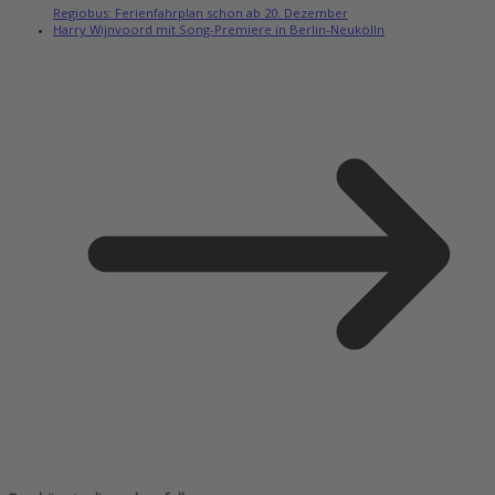
Regiobus: Ferienfahrplan schon ab 20. Dezember
Harry Wijnvoord mit Song-Premiere in Berlin-Neukölln