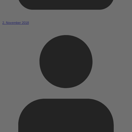
2. November 2018