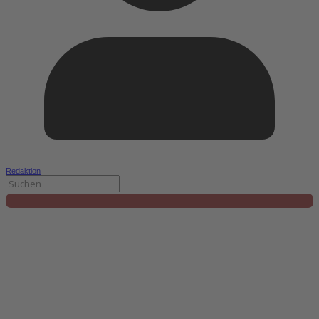
Redaktion