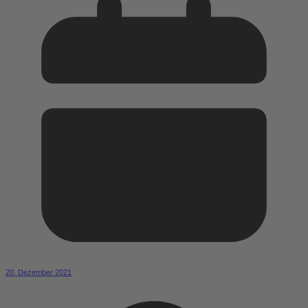
20. Dezember 2021