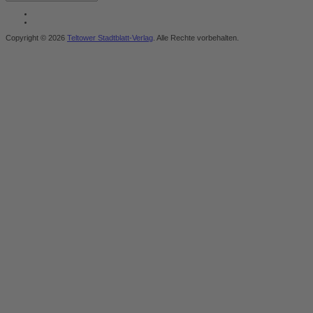
Copyright © 2026
Teltower Stadtblatt-Verlag
. Alle Rechte vorbehalten.