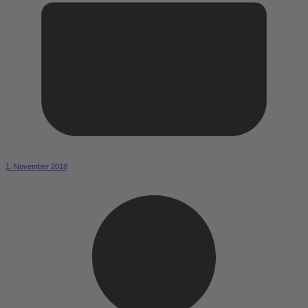
1. November 2018