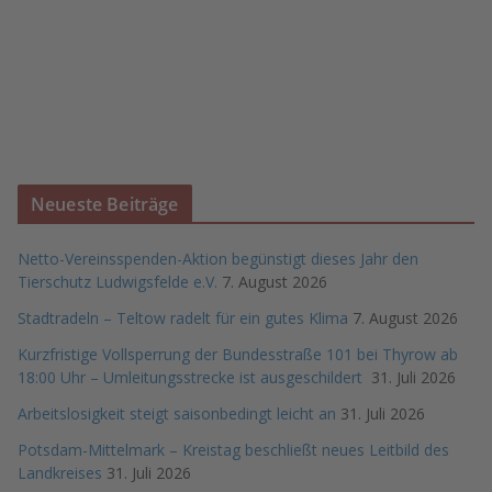
Neueste Beiträge
Netto-Vereinsspenden-Aktion begünstigt dieses Jahr den
Tierschutz Ludwigsfelde e.V.
7. August 2026
Stadtradeln – Teltow radelt für ein gutes Klima
7. August 2026
Kurzfristige Vollsperrung der Bundesstraße 101 bei Thyrow ab
18:00 Uhr – Umleitungsstrecke ist ausgeschildert
31. Juli 2026
Arbeitslosigkeit steigt saisonbedingt leicht an
31. Juli 2026
Potsdam-Mittelmark – Kreistag beschließt neues Leitbild des
Landkreises
31. Juli 2026