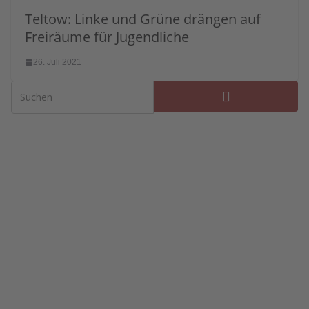
Teltow: Linke und Grüne drängen auf
Freiräume für Jugendliche
26. Juli 2021