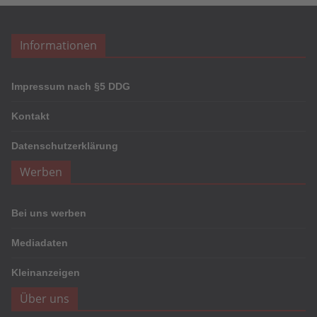
Informationen
Impressum nach §5 DDG
Kontakt
Datenschutzerklärung
Werben
Bei uns werben
Mediadaten
Kleinanzeigen
Über uns