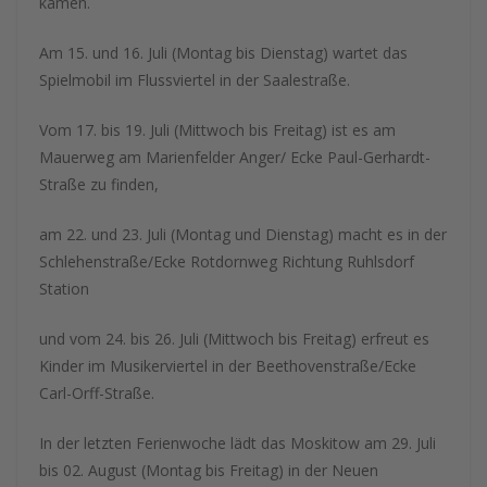
kamen.
Am 15. und 16. Juli (Montag bis Dienstag) wartet das
Spielmobil im Flussviertel in der Saalestraße.
Vom 17. bis 19. Juli (Mittwoch bis Freitag) ist es am
Mauerweg am Marienfelder Anger/ Ecke Paul-Gerhardt-
Straße zu finden,
am 22. und 23. Juli (Montag und Dienstag) macht es in der
Schlehenstraße/Ecke Rotdornweg Richtung Ruhlsdorf
Station
und vom 24. bis 26. Juli (Mittwoch bis Freitag) erfreut es
Kinder im Musikerviertel in der Beethovenstraße/Ecke
Carl-Orff-Straße.
In der letzten Ferienwoche lädt das Moskitow am 29. Juli
bis 02. August (Montag bis Freitag) in der Neuen