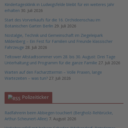
Kindertagesklinik in Ludwigsfelde bleibt für ein weiteres Jahr
erhalten
30. Juli 2026
Start des Vorverkaufs für die 16. Orchideenschau im
Botanischen Garten Berlin
29. Juli 2026
Nostalgie, Technik und Gemeinschaft im Ziegeleipark
Mildenberg – Ein Fest für Familien und Freunde klassischer
Fahrzeuge
28. Juli 2026
Teltower Altstadtsommer vom 28. bis 30. August: Drei Tage
Unterhaltung und Programm für die ganze Familie
27. Juli 2026
Warten auf den Facharzttermin – Volle Praxen, lange
Wartezeiten – was tun?
27. Juli 2026
Polizeiticker
Radfahrerin beim Abbiegen touchiert (Bergholz-Rehbrücke,
Arthur-Scheunert-Allee)
7. August 2026