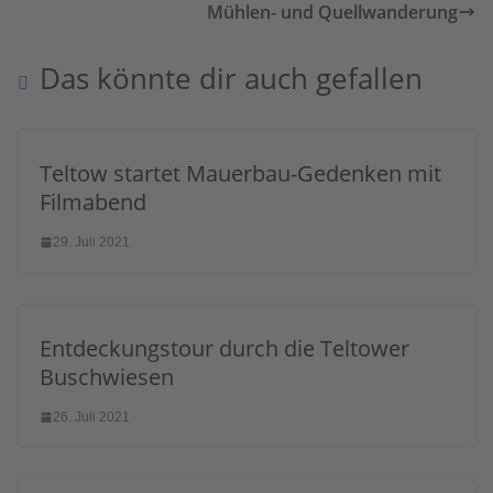
Mühlen- und Quellwanderung
Das könnte dir auch gefallen
Teltow startet Mauerbau-Gedenken mit
Filmabend
29. Juli 2021
Entdeckungstour durch die Teltower
Buschwiesen
26. Juli 2021