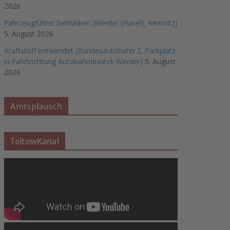
2026
Fahrzeugführer betrunken (Werder (Havel), Kemnitz)
5. August 2026
Kraftstoff entwendet (Bundesautobahn 2, Parkplatz
in Fahrtrichtung Autobahndreieck Werder)
5. August
2026
Amtsplausch
TeltowKanal