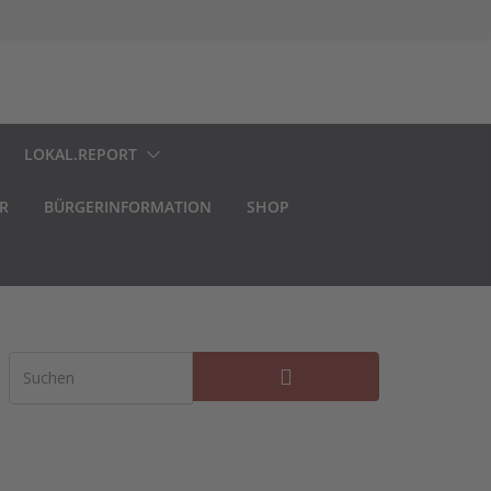
LOKAL.REPORT
R
BÜRGERINFORMATION
SHOP