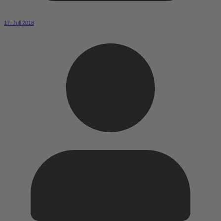
17. Juli 2018