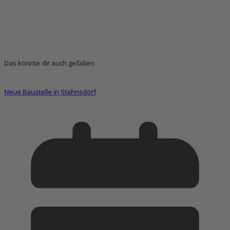
Das könnte dir auch gefallen
Neue Baustelle in Stahnsdorf