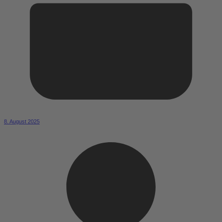
8. August 2025