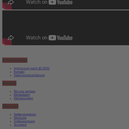
Informationen
Impressum nach §5 DDG
Kontakt
Datenschutzerklärung
Werben
Bei uns werben
Mediadaten
Kleinanzeigen
Über uns
Stellenangebote
Werbung
Onlinewerbung
Anzeigen