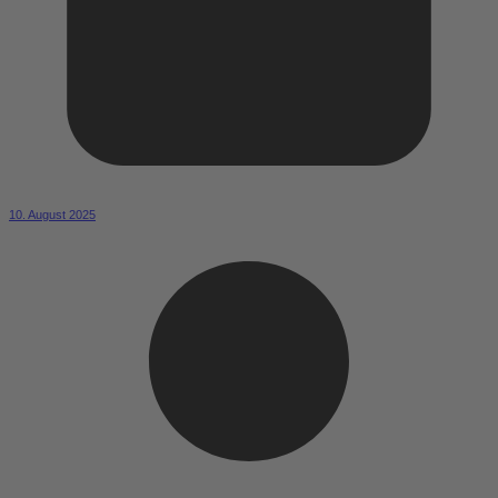
10. August 2025