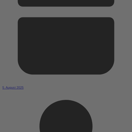
5. August 2025