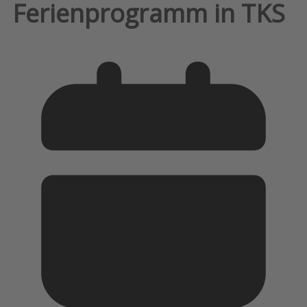
Ferienprogramm in TKS