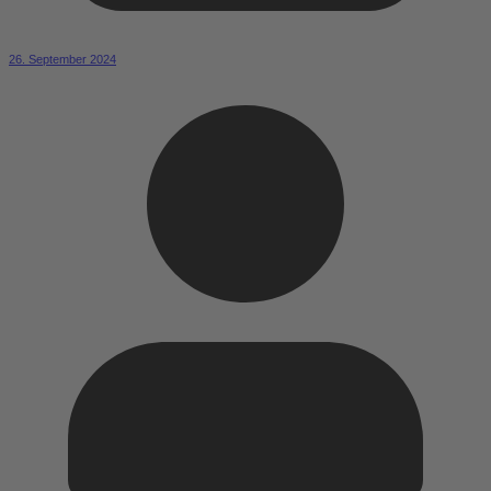
26. September 2024