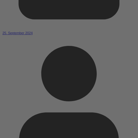
25. September 2024