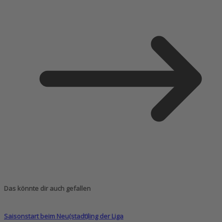
Das könnte dir auch gefallen
Saisonstart beim Neu(stadt)ling der Liga