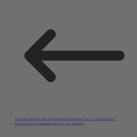
Teltow-Fläming startet Aufklärungsaktion mit „Lümmeltüten“
Halloween-Veranstaltungen in der Region