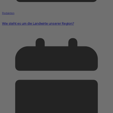
Redaktion
Wie steht es um die Landwirte unserer Region?