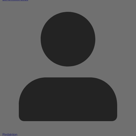
Redaktion