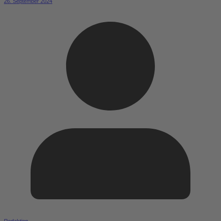
26. September 2024