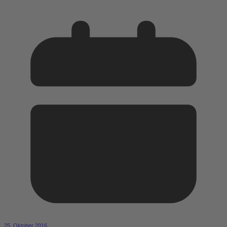
25. Oktober 2016