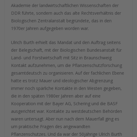
Akademie der landwirtschaftlichen Wissenschaften der
DDR führte, sondern auch das alte Rechtsverhältnis der
Biologischen Zentralanstalt begründete, das in den
1970er Jahren aufgegeben worden war.
Ulrich Burth erhielt das Mandat und den Auftrag seitens
der Belegschaft, mit der Biologischen Bundesanstalt für
Land- und Forstwirtschaft mit Sitz in Braunschweig
Kontakt aufzunehmen, um die Pflanzenschutzforschung
gesamtdeutsch zu organisieren. Auf der fachlichen Ebene
hatte es trotz Mauer und ideologischer Abgrenzung
immer noch spärliche Kontakte in den Westen gegeben,
die in den späten 1980er Jahren aber auf eine
Kooperation mit der Bayer AG, Schering und die BASF
ausgerichtet war. Kontakte zu westdeutschen Behörden
waren untersagt. Aber nun nach dem Mauerfall ging es
um praktische Fragen des angewandten
Pflanzenschutzes. Und da war der 50jährige Ulrich Burth