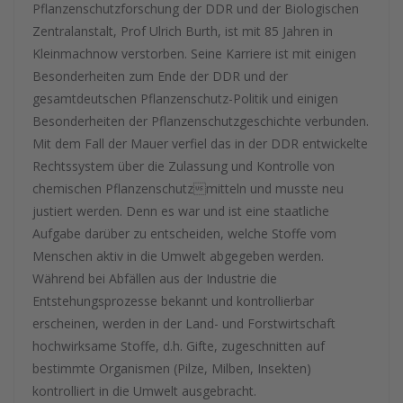
Pflanzenschutzforschung der DDR und der Biologischen
Zentralanstalt, Prof Ulrich Burth, ist mit 85 Jahren in
Kleinmachnow verstorben. Seine Karriere ist mit einigen
Besonderheiten zum Ende der DDR und der
gesamtdeutschen Pflanzenschutz-Politik und einigen
Besonderheiten der Pflanzenschutzgeschichte verbunden.
Mit dem Fall der Mauer verfiel das in der DDR entwickelte
Rechtssystem über die Zulassung und Kontrolle von
chemischen Pflanzenschutzmitteln und musste neu
justiert werden. Denn es war und ist eine staatliche
Aufgabe darüber zu entscheiden, welche Stoffe vom
Menschen aktiv in die Umwelt abgegeben werden.
Während bei Abfällen aus der Industrie die
Entstehungsprozesse bekannt und kontrollierbar
erscheinen, werden in der Land- und Forstwirtschaft
hochwirksame Stoffe, d.h. Gifte, zugeschnitten auf
bestimmte Organismen (Pilze, Milben, Insekten)
kontrolliert in die Umwelt ausgebracht.