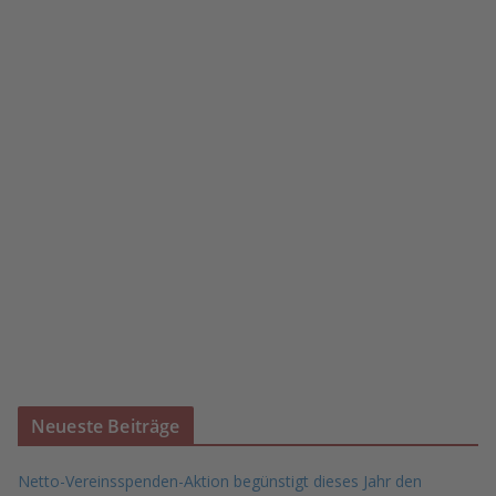
Neueste Beiträge
Netto-Vereinsspenden-Aktion begünstigt dieses Jahr den