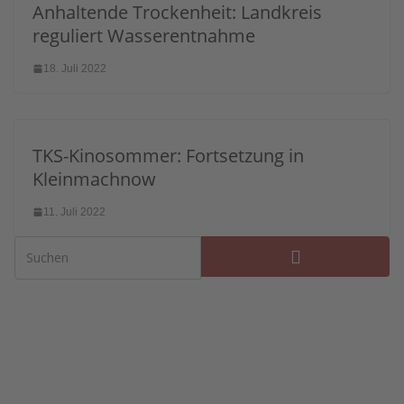
Anhaltende Trockenheit: Landkreis
reguliert Wasserentnahme
18. Juli 2022
TKS-Kinosommer: Fortsetzung in
Kleinmachnow
11. Juli 2022