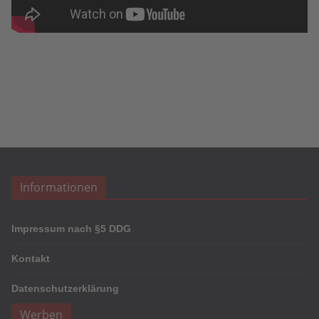
Informationen
Impressum nach §5 DDG
Kontakt
Datenschutzerklärung
Werben