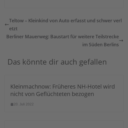
Teltow – Kleinkind von Auto erfasst und schwer verl
etzt
Berliner Mauerweg: Baustart für weitere Teilstrecke
im Süden Berlins
Das könnte dir auch gefallen
Kleinmachnow: Früheres NH-Hotel wird
nicht von Geflüchteten bezogen
20. Juli 2022