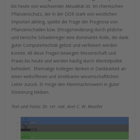
bis heute von wachsender Aktualität ist. Im chemischen
Pflanzenschutz, der in der DDR stark von westlichen
Importen abhing, spielte die Frage der Prognose von
Pflanzenschäden bzw. Ertragsminderung durch pilzliche
und tierische Schaderreger eine dominante Rolle, die dank
guter Computertechnik gelöst und verfeinert werden
konnte. All diese Fragen bewegen Wissenschaft und
Praxis bis heute und werden häufig durch Klientelpolitik
behindert. Ehemalige Kollegen denken in Dankbarkeit an
einen weltoffenen und streitbaren wissenschaftlichen
Leiter zurück. Er möge den Kleinmachnowern in guter
Erinnerung bleiben.
Text und Fotos: Dr. rer. nat. Axel C. W. Mueller
teilen
teilen
teilen