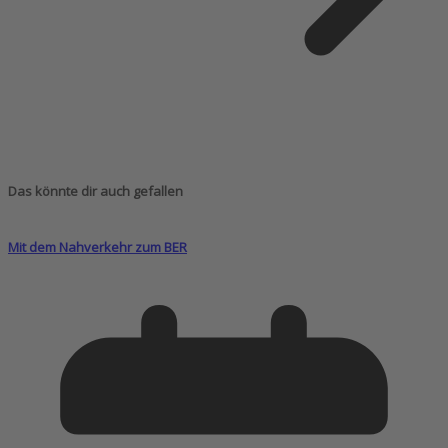
Das könnte dir auch gefallen
Mit dem Nahverkehr zum BER