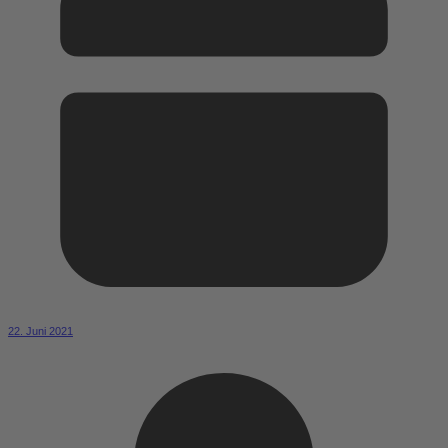
22. Juni 2021