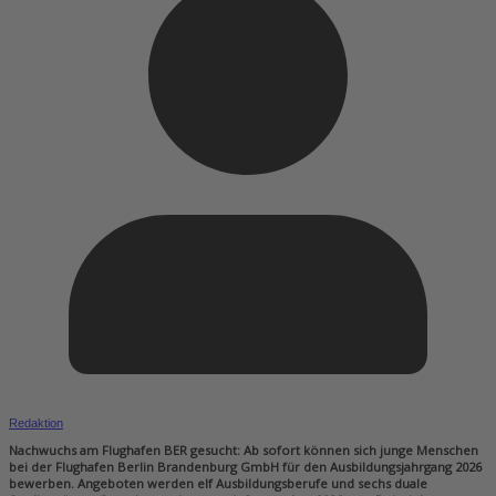
Redaktion
Nachwuchs am Flughafen BER gesucht: Ab sofort können sich junge Menschen
bei der Flughafen Berlin Brandenburg GmbH für den Ausbildungsjahrgang 2026
bewerben. Angeboten werden elf Ausbildungsberufe und sechs duale