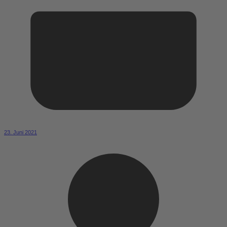
23. Juni 2021