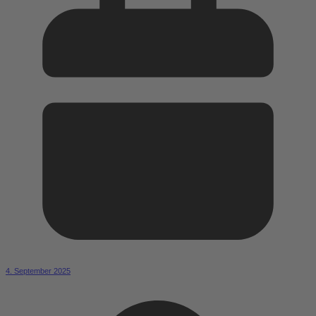
4. September 2025