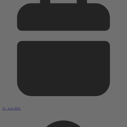
21. Juni 2021