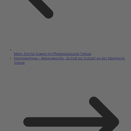
Mehr Zeit für Fragen im Pflegestützpunkt Teltow
Kleinmachnow – Aktionswoche „Zu Fuß zur Schule“ an der Eigenherd-
Schule