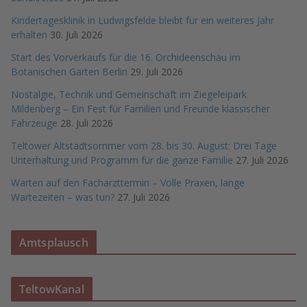
Kindertagesklinik in Ludwigsfelde bleibt für ein weiteres Jahr
erhalten
30. Juli 2026
Start des Vorverkaufs für die 16. Orchideenschau im
Botanischen Garten Berlin
29. Juli 2026
Nostalgie, Technik und Gemeinschaft im Ziegeleipark
Mildenberg – Ein Fest für Familien und Freunde klassischer
Fahrzeuge
28. Juli 2026
Teltower Altstadtsommer vom 28. bis 30. August: Drei Tage
Unterhaltung und Programm für die ganze Familie
27. Juli 2026
Warten auf den Facharzttermin – Volle Praxen, lange
Wartezeiten – was tun?
27. Juli 2026
Amtsplausch
TeltowKanal