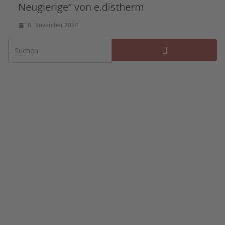
Neugierige“ von e.distherm
18. November 2024