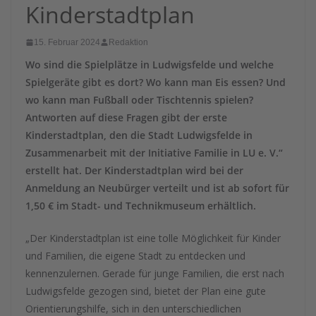
Kinderstadtplan
15. Februar 2024
Redaktion
Wo sind die Spielplätze in Ludwigsfelde und welche
Spielgeräte gibt es dort? Wo kann man Eis essen? Und
wo kann man Fußball oder Tischtennis spielen?
Antworten auf diese Fragen gibt der erste
Kinderstadtplan, den die Stadt Ludwigsfelde in
Zusammenarbeit mit der Initiative Familie in LU e. V.“
erstellt hat. Der Kinderstadtplan wird bei der
Anmeldung an Neubürger verteilt und ist ab sofort für
1,50 € im Stadt- und Technikmuseum erhältlich.
„Der Kinderstadtplan ist eine tolle Möglichkeit für Kinder
und Familien, die eigene Stadt zu entdecken und
kennenzulernen. Gerade für junge Familien, die erst nach
Ludwigsfelde gezogen sind, bietet der Plan eine gute
Orientierungshilfe, sich in den unterschiedlichen