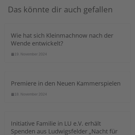
Das könnte dir auch gefallen
Wie hat sich Kleinmachnow nach der
Wende entwickelt?
19. November 2024
Premiere in den Neuen Kammerspielen
18. November 2024
Initiative Familie in LU e.V. erhält
Spenden aus Ludwigsfelder „Nacht für