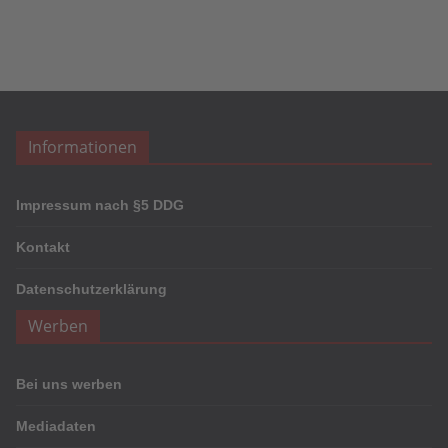
Informationen
Impressum nach §5 DDG
Kontakt
Datenschutzerklärung
Werben
Bei uns werben
Mediadaten