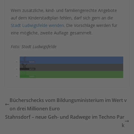
Wem zusätzliche, kind- und familiengerechte Angebote
auf dem Kinderstadtplan fehlen, darf sich gern an die
Stadt Ludwigsfelde wenden
. Die Vorschläge werden für
eine mögliche, zweite Auflage gesammelt.
Foto: Stadt Ludwigsfelde
teilen
teilen
teilen
Bücherschecks vom Bildungsministerium im Wert v
on drei Millionen Euro
Stahnsdorf – neue Geh- und Radwege im Techno Par
k