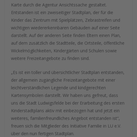
Karte durch die Agentur Ansichtssache gestaltet.
Entstanden ist ein zweiseitiger Stadtplan, der für die
Kinder das Zentrum mit Spielplätzen, Zebrastreifen und
wichtigen wiedererkennbaren Gebäuden auf einer Seite
darstellt. Auf der anderen Seite finden Eltern einen Plan,
auf dem zusätzlich die Stadtteile, die Ortsteile, öffentliche
Wickelmöglichkeiten, Kindergärten und Schulen sowie
weitere Freizeitangebote zu finden sind.
„Es ist ein toller und übersichtlicher Stadtplan entstanden,
der allgemein zugängliche Freizeitangebote mit einer
leichtverständlichen Legende und kindgerechten
Kartensymbolen darstellt. Wir haben uns gefreut, dass
uns die Stadt Ludwigsfelde bei der Erarbeitung des ersten
Kinderstadtplans aktiv mit einbezogen hat und jetzt ein
weiteres, familienfreundliches Angebot entstanden ist“,
freuen sich die Mitglieder des Initiative Familie in LU e.V.
über den nun fertigen Stadtplan.