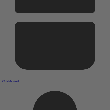
19. März 2026