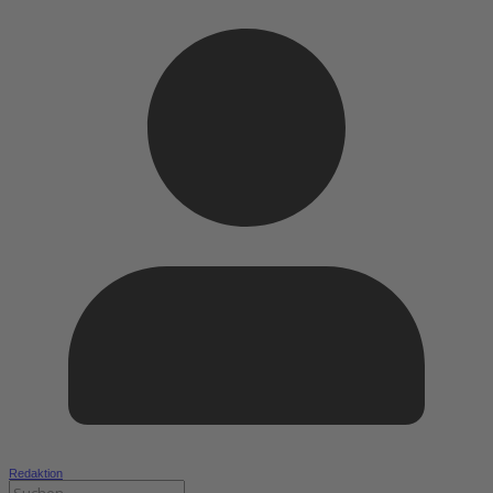
Redaktion