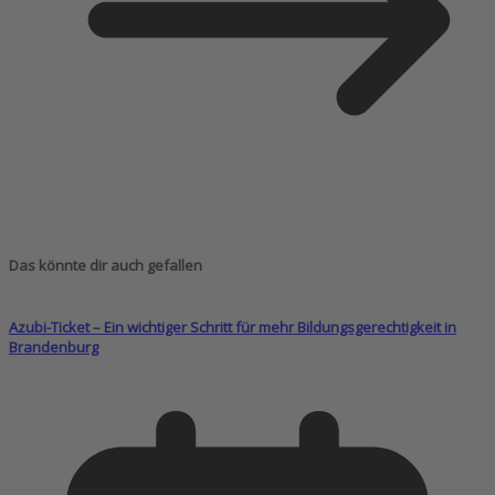
Das könnte dir auch gefallen
Azubi-Ticket – Ein wichtiger Schritt für mehr Bildungsgerechtigkeit in
Brandenburg