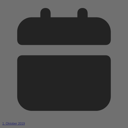
1. Oktober 2019