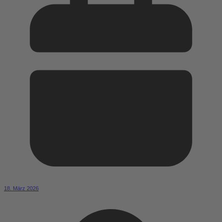
18. März 2026