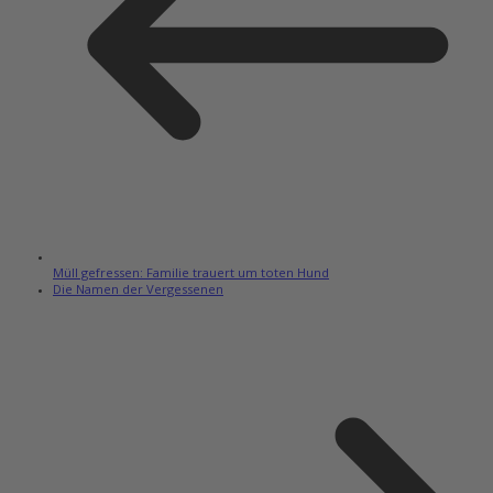
Müll gefressen: Familie trauert um toten Hund
Die Namen der Vergessenen