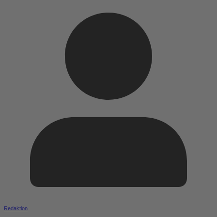
Redaktion