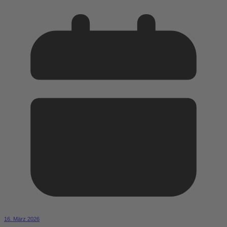
16. März 2026