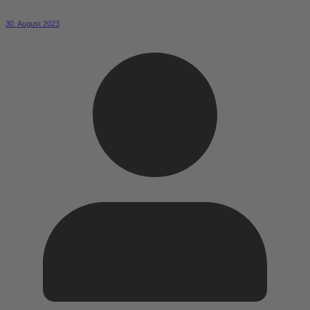
30. August 2023