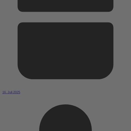
16. Juli 2025