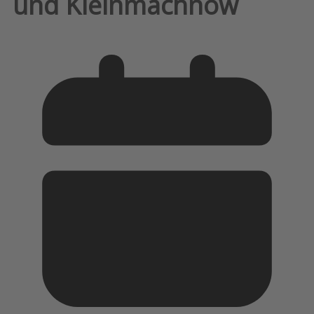
und Kleinmachnow