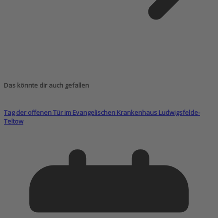
Das könnte dir auch gefallen
Tag der offenen Tür im Evangelischen Krankenhaus Ludwigsfelde-
Teltow