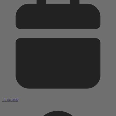
16. Juli 2025