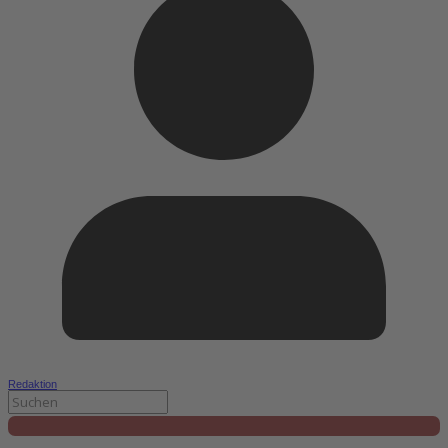
Redaktion