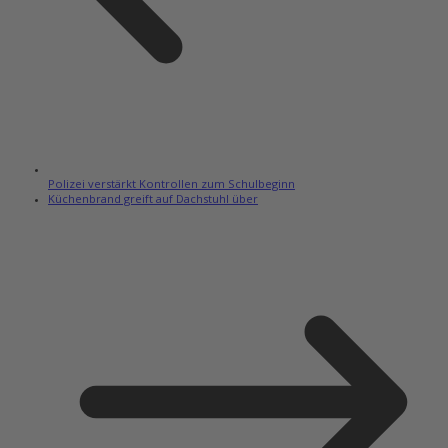
Polizei verstärkt Kontrollen zum Schulbeginn
Küchenbrand greift auf Dachstuhl über