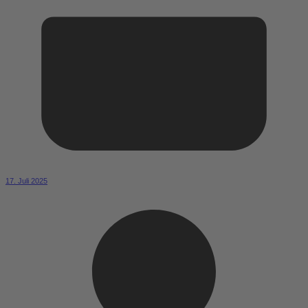
17. Juli 2025