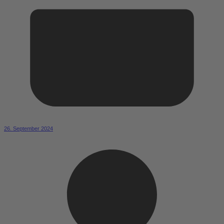
26. September 2024