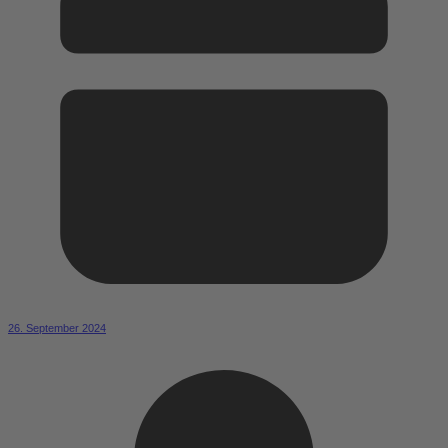
26. September 2024