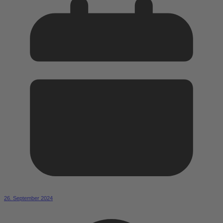
26. September 2024