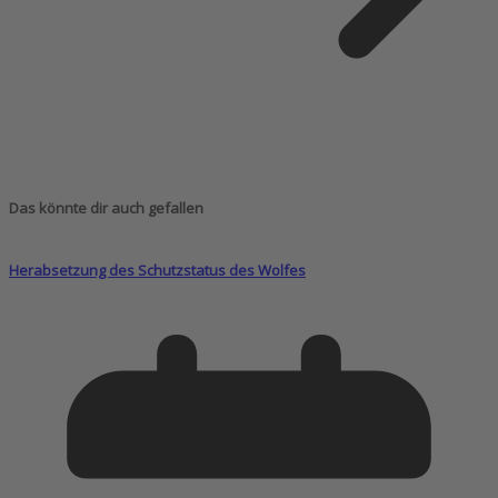
Das könnte dir auch gefallen
Herabsetzung des Schutzstatus des Wolfes