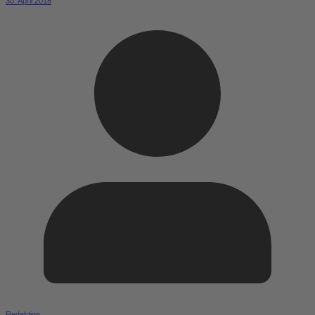
30. April 2018
Redaktion