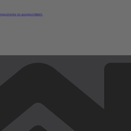
ungsstrecke ist ausgeschildert