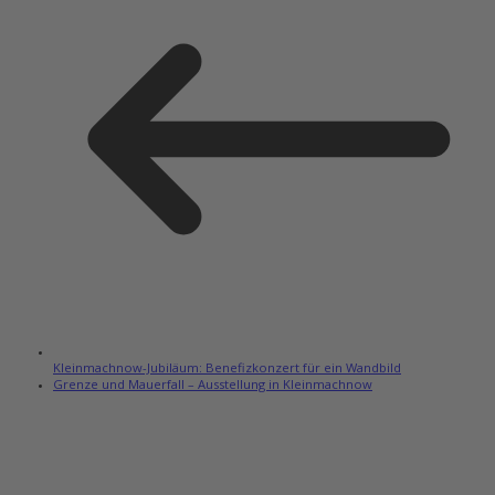
Kleinmachnow-Jubiläum: Benefizkonzert für ein Wandbild
Grenze und Mauerfall – Ausstellung in Kleinmachnow