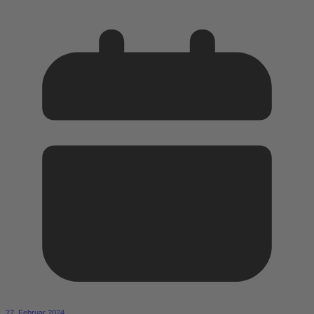
27. Februar 2024