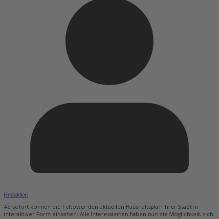
Redaktion
Ab sofort können die Teltower den aktuellen Haushaltsplan ihrer Stadt in
interaktiver Form einsehen: Alle Interessierten haben nun die Möglichkeit, sich