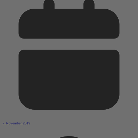
7. November 2019