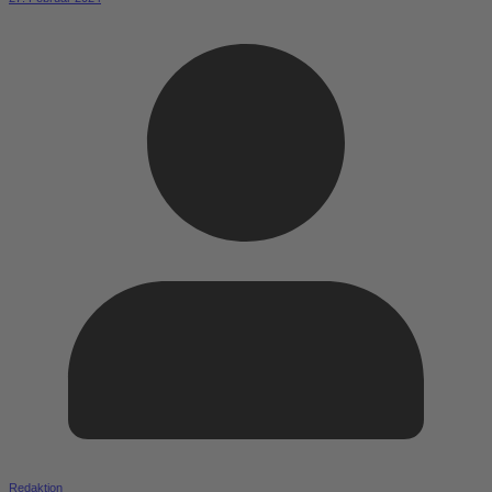
Redaktion