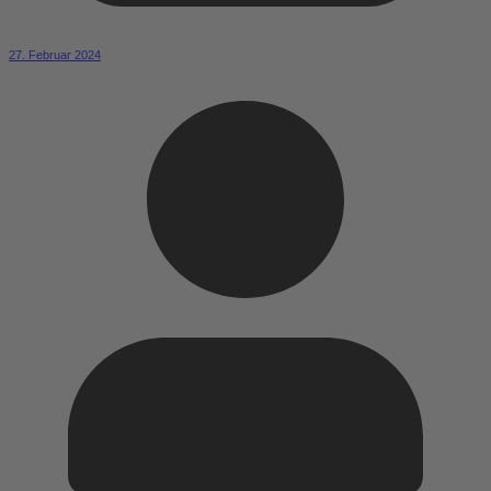
27. Februar 2024