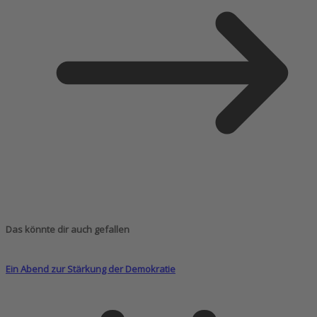
Das könnte dir auch gefallen
Ein Abend zur Stärkung der Demokratie