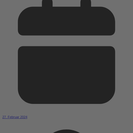
27. Februar 2024