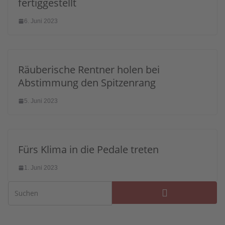
fertiggestellt
6. Juni 2023
Räuberische Rentner holen bei
Abstimmung den Spitzenrang
5. Juni 2023
Fürs Klima in die Pedale treten
1. Juni 2023