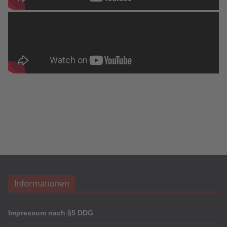
Informationen
Impressum nach §5 DDG