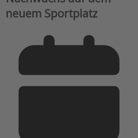
neuem Sportplatz