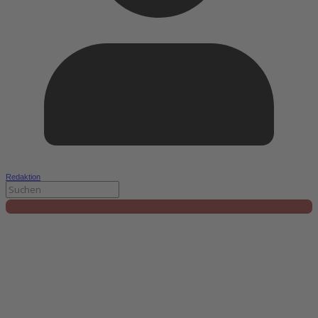
Redaktion