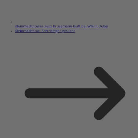
Kleinmachnower Felix Krüsemann läuft bei WM in Dubai
Kleinmachnow: Sternsinger gesucht