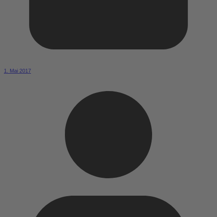
1. Mai 2017