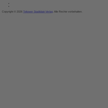
Copyright © 2026
Teltower Stadtblatt-Verlag
. Alle Rechte vorbehalten.