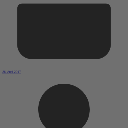
26. April 2017