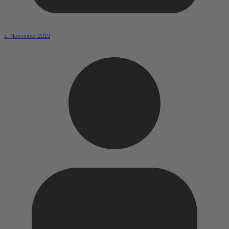
1. November 2019