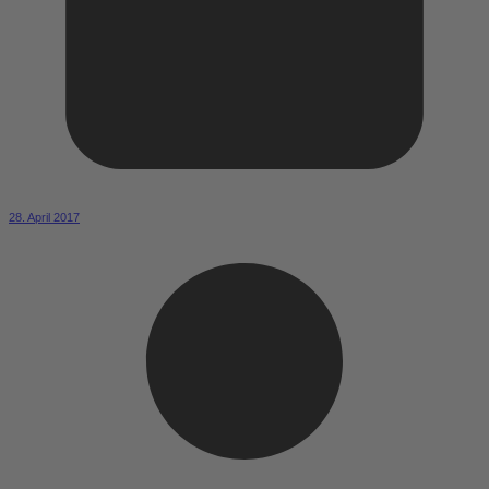
28. April 2017