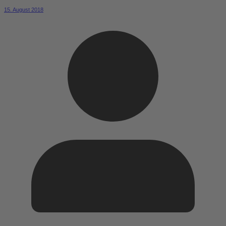
15. August 2018