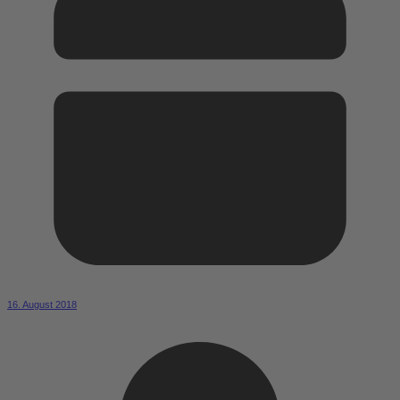
16. August 2018