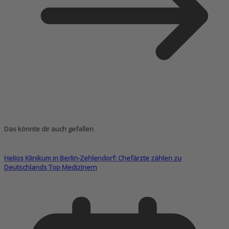
Das könnte dir auch gefallen
Helios Klinikum in Berlin-Zehlendorf: Chefärzte zählen zu
Deutschlands Top Medizinern