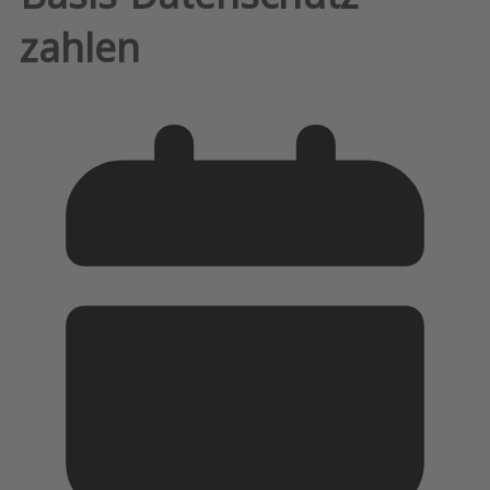
zahlen