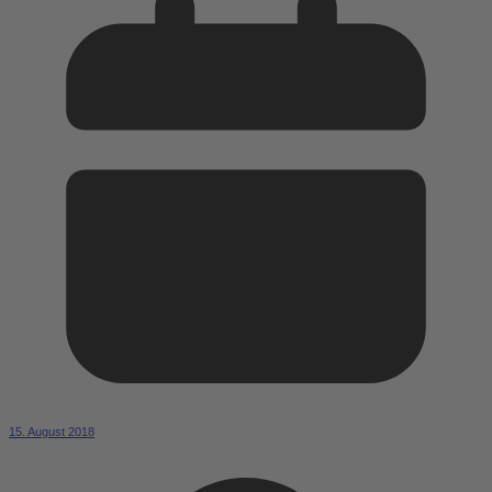
15. August 2018