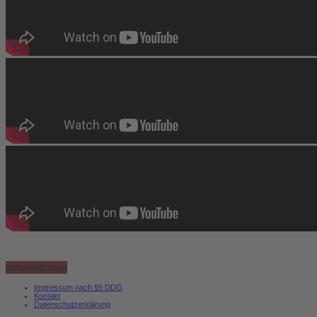
Informationen
Impressum nach §5 DDG
Kontakt
Datenschutzerklärung