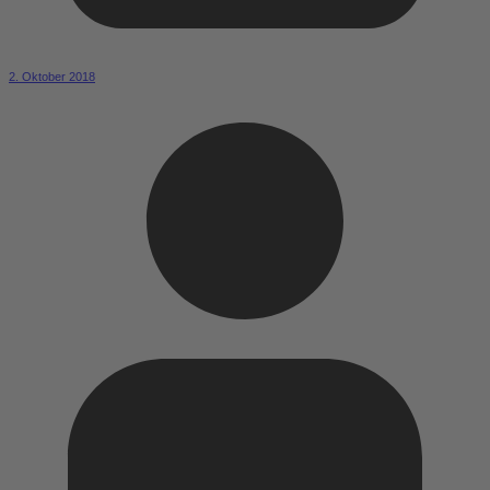
2. Oktober 2018