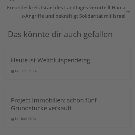
Freundeskreis Israel des Landtages verurteilt Hama
s-Angriffe und bekräftigt Solidarität mit Israel
Das könnte dir auch gefallen
Heute ist Weltblutspendetag
14. Juni 2024
Project Immobilien: schon fünf
Grundstücke verkauft
11. Juni 2024