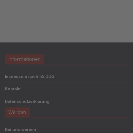
Informationen
Impressum nach §5 DDG
Kontakt
Datenschutzerklärung
Werben
Bei uns werben