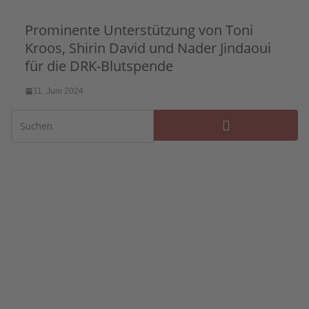
Prominente Unterstützung von Toni
Kroos, Shirin David und Nader Jindaoui
für die DRK-Blutspende
11. Juni 2024