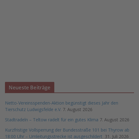
Neueste Beiträge
Netto-Vereinsspenden-Aktion begünstigt dieses Jahr den
Tierschutz Ludwigsfelde e.V.
7. August 2026
Stadtradeln – Teltow radelt für ein gutes Klima
7. August 2026
Kurzfristige Vollsperrung der Bundesstraße 101 bei Thyrow ab
18:00 Uhr – Umleitungsstrecke ist ausgeschildert
31. Juli 2026