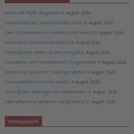
Imbiss mit Waffe ausgeraubt
6. August 2026
Raubüberfall auf Lebensmitteldiscounter
6. August 2026
Zwei Polizeibeamte bei Verkehrsunfall verletzt
6. August 2026
Mann durch Messerstiche verletzt
6. August 2026
Zahlungsstreit endet mit Messerangriff
6. August 2026
Festnahme nach mutmaßlichem Drogenhandel
4. August 2026
Verbleib von gesuchter 16-Jähriger geklärt
4. August 2026
Motorradfahrer bei Unfall verletzt
3. August 2026
Störung beim Anbringen von Wahlplakaten
2. August 2026
Fahrradfahrer umgefahren und geflüchtet
2. August 2026
Amtsplausch