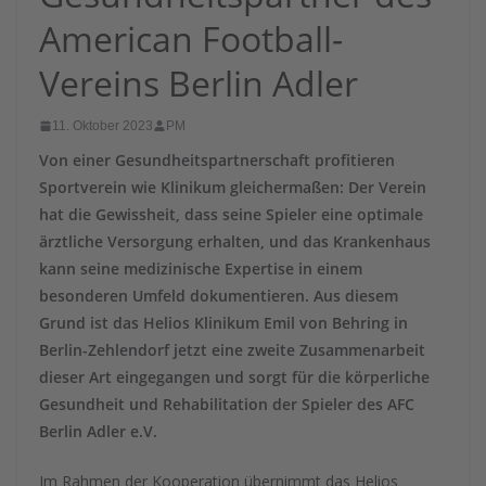
American Football-
Vereins Berlin Adler
11. Oktober 2023
PM
Von einer Gesundheitspartnerschaft profitieren
Sportverein wie Klinikum gleichermaßen: Der Verein
hat die Gewissheit, dass seine Spieler eine optimale
ärztliche Versorgung erhalten, und das Krankenhaus
kann seine medizinische Expertise in einem
besonderen Umfeld dokumentieren. Aus diesem
Grund ist das Helios Klinikum Emil von Behring in
Berlin-Zehlendorf jetzt eine zweite Zusammenarbeit
dieser Art eingegangen und sorgt für die körperliche
Gesundheit und Rehabilitation der Spieler des AFC
Berlin Adler e.V.
Im Rahmen der Kooperation übernimmt das Helios