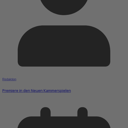
Redaktion
Premiere in den Neuen Kammerspielen