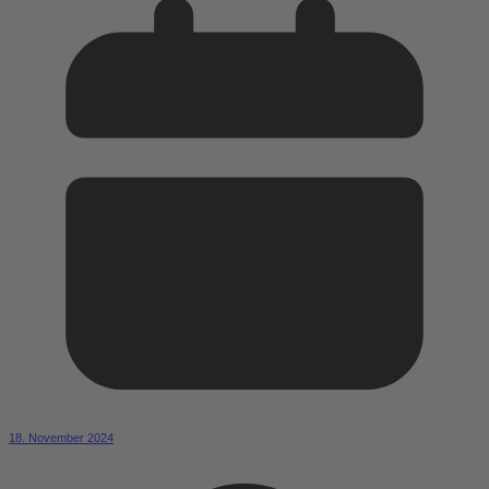
18. November 2024