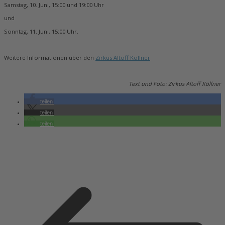
Samstag, 10. Juni, 15:00 und 19:00 Uhr
und
Sonntag, 11. Juni, 15:00 Uhr.
Weitere Informationen über den
Zirkus Altoff Köllner
Text und Foto: Zirkus Altoff Köllner
teilen
teilen
teilen