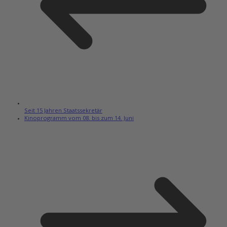
Seit 15 Jahren Staatssekretär
Kinoprogramm vom 08. bis zum 14. Juni