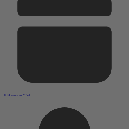
18. November 2024