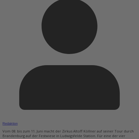
Redaktion
Vom 08. bis zum 11. Juni macht der Zirkus Altoff Köllner auf seiner Tour durch
Brandenburg auf der Festwiese in Ludwigsfelde Station. Für eine der vier