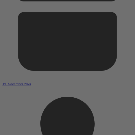
19. November 2024