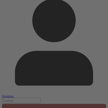
Redaktion