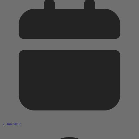
7. Juni 2017