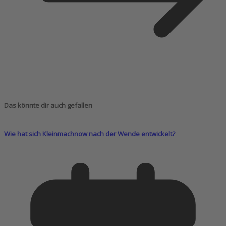
Das könnte dir auch gefallen
Wie hat sich Kleinmachnow nach der Wende entwickelt?