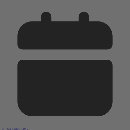
6. Dezember 2017