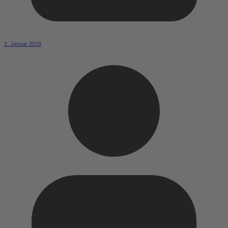
2. Januar 2018