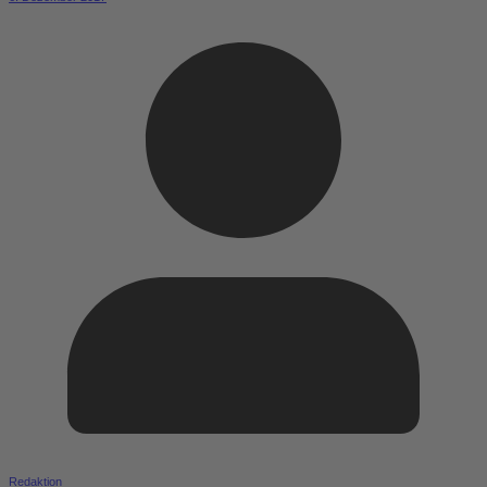
Redaktion