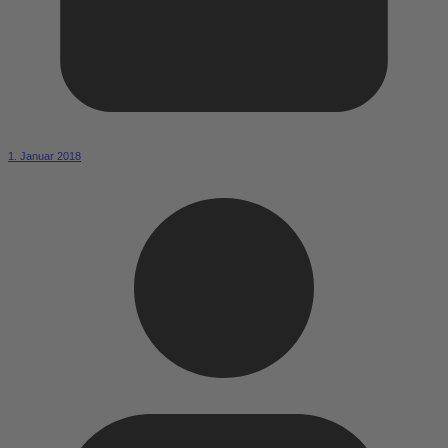
1. Januar 2018