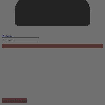
Redaktion
Neueste Beiträge