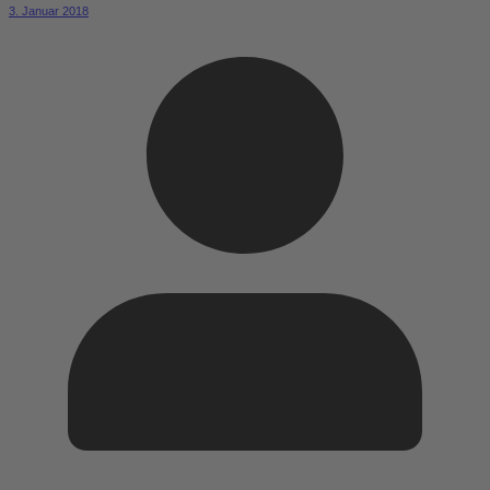
3. Januar 2018