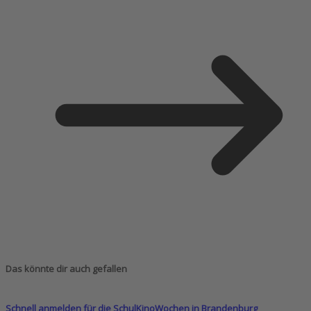
Das könnte dir auch gefallen
Schnell anmelden für die SchulKinoWochen in Brandenburg