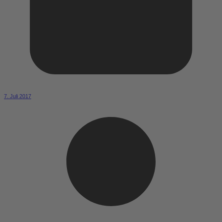
7. Juli 2017