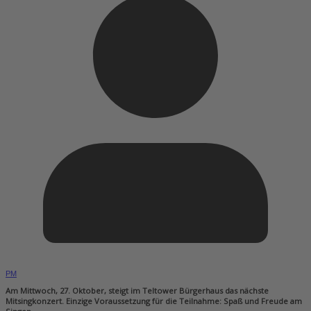
PM
Am Mittwoch, 27. Oktober, steigt im Teltower Bürgerhaus das nächste
Mitsingkonzert. Einzige Voraussetzung für die Teilnahme: Spaß und Freude am