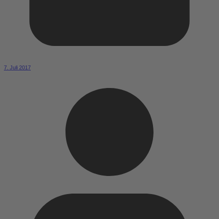
7. Juli 2017