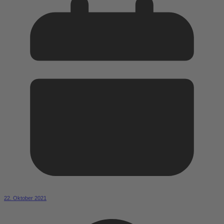
22. Oktober 2021