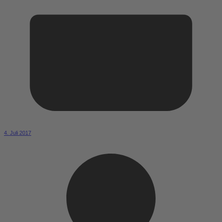
4. Juli 2017