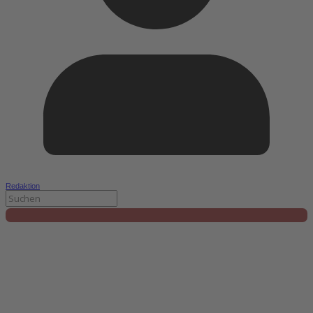
Redaktion