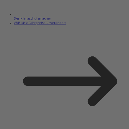
Der Klimaschutzmacher
VBB lässt Fahrpreise unverändert