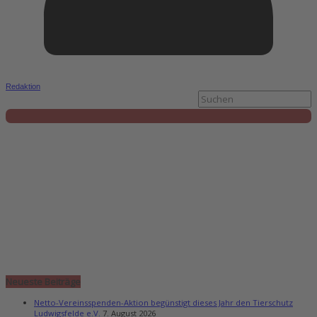
Redaktion
Neueste Beiträge
Netto-Vereinsspenden-Aktion begünstigt dieses Jahr den Tierschutz
Ludwigsfelde e.V.
7. August 2026