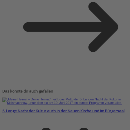
Das könnte dir auch gefallen
6. Lange Nacht der Kultur auch in der Neuen Kirche und im Bürgersaal