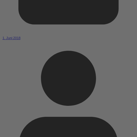
1. Juni 2018