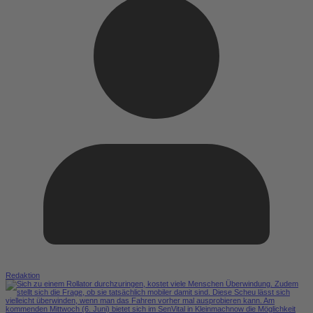
Redaktion