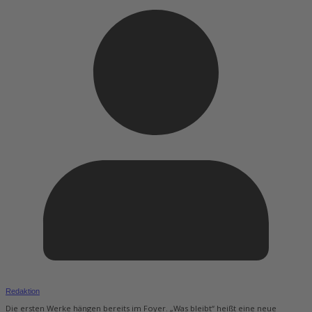
Redaktion
Die ersten Werke hängen bereits im Foyer. „Was bleibt“ heißt eine neue