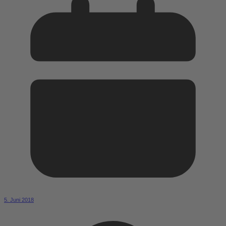
5. Juni 2018