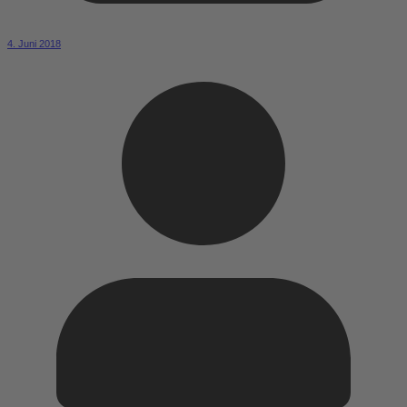
4. Juni 2018