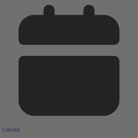
3. Mai 2018