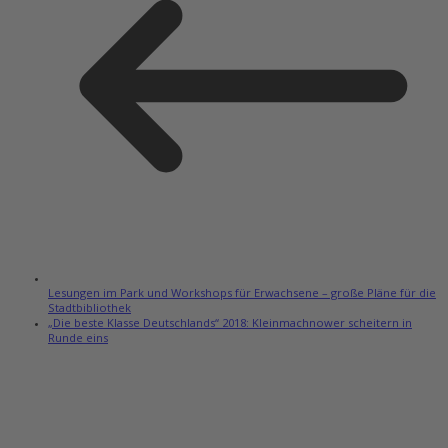
Lesungen im Park und Workshops für Erwachsene – große Pläne für die
Stadtbibliothek
„Die beste Klasse Deutschlands“ 2018: Kleinmachnower scheitern in
Runde eins